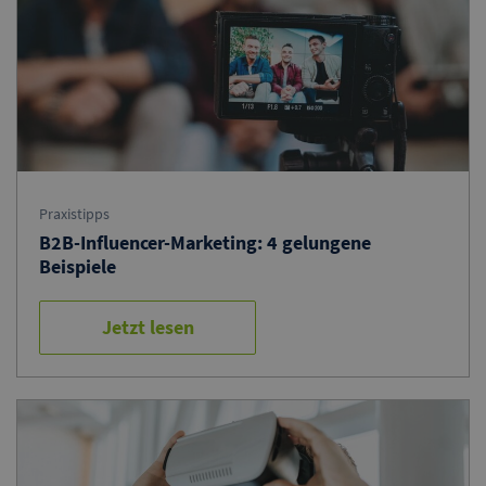
Praxistipps
B2B-Influencer-Marketing: 4 gelungene
Beispiele
Jetzt lesen