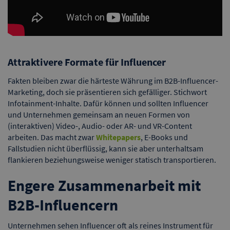
Attraktivere Formate für Influencer
Fakten bleiben zwar die härteste Währung im B2B-Influencer-
Marketing, doch sie präsentieren sich gefälliger. Stichwort
Infotainment-Inhalte. Dafür können und sollten Influencer
und Unternehmen gemeinsam an neuen Formen von
(interaktiven) Video-, Audio- oder AR- und VR-Content
arbeiten. Das macht zwar
Whitepapers
, E-Books und
Fallstudien nicht überflüssig, kann sie aber unterhaltsam
flankieren beziehungsweise weniger statisch transportieren.
Engere Zusammenarbeit mit
B2B-Influencern
Unternehmen sehen Influencer oft als reines Instrument für