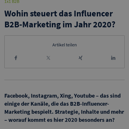
1x1 B2B
Wohin steuert das Influencer
B2B-Marketing im Jahr 2020?
Artikel teilen
Facebook, Instagram, Xing, Youtube – das sind
einige der Kanäle, die das B2B-Influencer-
Marketing bespielt. Strategie, Inhalte und mehr
– worauf kommt es hier 2020 besonders an?