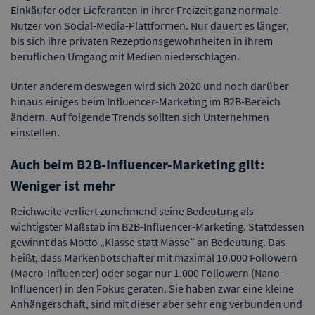
Einkäufer oder Lieferanten in ihrer Freizeit ganz normale
Nutzer von Social-Media-Plattformen. Nur dauert es länger,
bis sich ihre privaten Rezeptionsgewohnheiten in ihrem
beruflichen Umgang mit Medien niederschlagen.
Unter anderem deswegen wird sich 2020 und noch darüber
hinaus einiges beim Influencer-Marketing im B2B-Bereich
ändern. Auf folgende Trends sollten sich Unternehmen
einstellen.
Auch beim B2B-Influencer-Marketing gilt:
Weniger ist mehr
Reichweite verliert zunehmend seine Bedeutung als
wichtigster Maßstab im B2B-Influencer-Marketing. Stattdessen
gewinnt das Motto „Klasse statt Masse” an Bedeutung. Das
heißt, dass Markenbotschafter mit maximal 10.000 Followern
(Macro-Influencer) oder sogar nur 1.000 Followern (Nano-
Influencer) in den Fokus geraten. Sie haben zwar eine kleine
Anhängerschaft, sind mit dieser aber sehr eng verbunden und