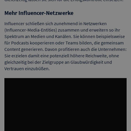
Mehr Influencer-Netzwerke
Influencer schließen sich zunehmend in Netzwerken
(Influencer-Media-Entities) zusammen und erweitern so ihr
Spektrum an Medien und Kanälen. Sie können beispielsweise
für Podcasts kooperieren oder Teams bilden, die gemeinsam
Content generieren. Davon profitieren auch die Unternehmen:
Sie erzielen damit eine potenziell höhere Reichweite, ohne
gleichzeitig bei der Zielgruppe an Glaubwürdigkeit und
Vertrauen einzubüßen.