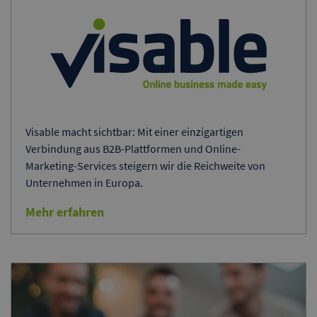
Visable macht sichtbar: Mit einer einzigartigen
Verbindung aus B2B-Plattformen und Online-
Marketing-Services steigern wir die Reichweite von
Unternehmen in Europa.
Mehr erfahren