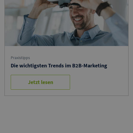
Praxistipps
Die wichtigsten Trends im B2B-Marketing
Jetzt lesen