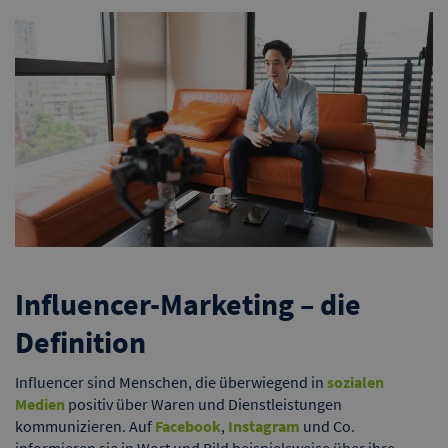
Influencer-Marketing – die
Definition
Influencer sind Menschen, die überwiegend in
sozialen
Medien
positiv über Waren und Dienstleistungen
kommunizieren. Auf
Facebook
,
Instagram
und Co.