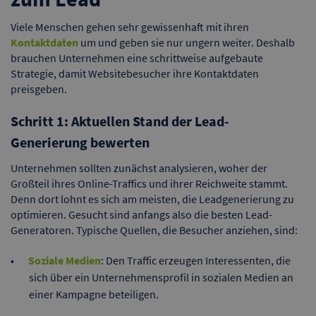
Viele Menschen gehen sehr gewissenhaft mit ihren
Kontaktdaten
um und geben sie nur ungern weiter. Deshalb
brauchen Unternehmen eine schrittweise aufgebaute
Strategie, damit Websitebesucher ihre Kontaktdaten
preisgeben.
Schritt 1: Aktuellen Stand der Lead-
Generierung bewerten
Unternehmen sollten zunächst analysieren, woher der
Großteil ihres Online-Traffics und ihrer Reichweite stammt.
Denn dort lohnt es sich am meisten, die Leadgenerierung zu
optimieren. Gesucht sind anfangs also die besten Lead-
Generatoren. Typische Quellen, die Besucher anziehen, sind:
Soziale Medien
: Den Traffic erzeugen Interessenten, die
sich über ein Unternehmensprofil in sozialen Medien an
einer Kampagne beteiligen.