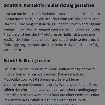
Schritt 4: Kontaktformular richtig gestalten
Last but not least: Damit Website Leads entstehen, braucht es
Kontaktformulare, die die Besucher zum Ausfüllen animieren.
Um die Hürde möglichst niedrig zu halten, sollten anfangs nur
wenige Informationen eingetragen werden müssen. Zentrales
Pflichtfeld ist hier die E-Mail-Adresse. Natürlich lassen sich
zusätzliche Informationen abfragen, doch jede weitere, nicht
freiwillige Angabe kann abschreckend wirken und den Erfolg
verhindern.
Schritt 5: Stetig testen
Die Instrumente für Website Leads sollten stetig überprüft
und bei Bedarf angepasst werden. Dabei sei auf die
Möglichkeit von A/B-Test erinnert. Bereits kleine
Veränderungen können eine große Wirkung entfalten. Dazu
zählen der Wortlaut des CTA, das Layout einer Landingpage
oder die Art der verwendeten Bilder auf einer Website. Fehler
im Rahmen der Optimierung sind allerdings kaum zu