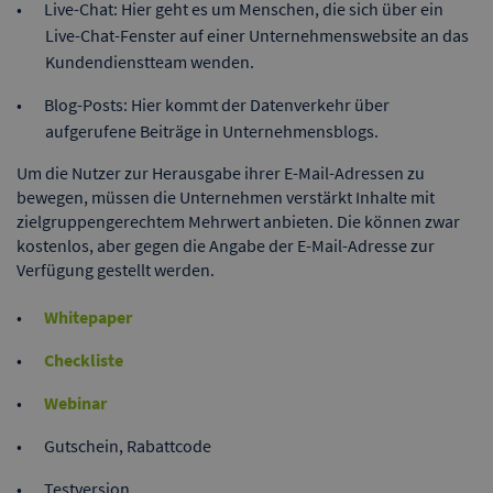
Live-Chat: Hier geht es um Menschen, die sich über ein
Live-Chat-Fenster auf einer Unternehmenswebsite an das
Kundendienstteam wenden.
Blog-Posts: Hier kommt der Datenverkehr über
aufgerufene Beiträge in Unternehmensblogs.
Um die Nutzer zur Herausgabe ihrer E-Mail-Adressen zu
bewegen, müssen die Unternehmen verstärkt Inhalte mit
zielgruppengerechtem Mehrwert anbieten. Die können zwar
kostenlos, aber gegen die Angabe der E-Mail-Adresse zur
Verfügung gestellt werden.
Whitepaper
Checkliste
Webinar
Gutschein, Rabattcode
Testversion