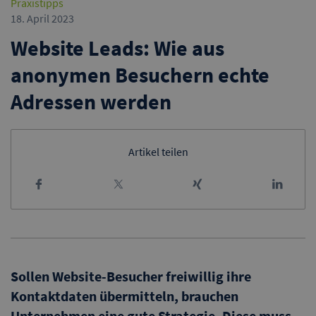
Praxistipps
18. April 2023
Website Leads: Wie aus
anonymen Besuchern echte
Adressen werden
Artikel teilen
Sollen Website-Besucher freiwillig ihre
Kontaktdaten übermitteln, brauchen
Unternehmen eine gute Strategie. Diese muss