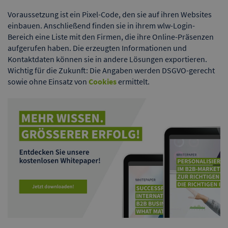
Voraussetzung ist ein Pixel-Code, den sie auf ihren Websites
einbauen. Anschließend finden sie in ihrem wlw-Login-
Bereich eine Liste mit den Firmen, die ihre Online-Präsenzen
aufgerufen haben. Die erzeugten Informationen und
Kontaktdaten können sie in andere Lösungen exportieren.
Wichtig für die Zukunft: Die Angaben werden DSGVO-gerecht
sowie ohne Einsatz von
Cookies
ermittelt.