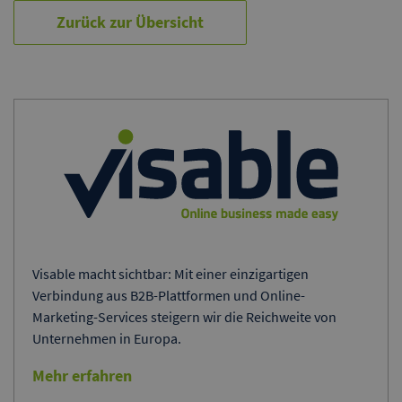
Zurück zur Übersicht
Visable macht sichtbar: Mit einer einzigartigen
Verbindung aus B2B-Plattformen und Online-
Marketing-Services steigern wir die Reichweite von
Unternehmen in Europa.
Mehr erfahren