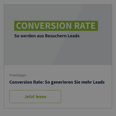
Praxistipps
Conversion Rate: So generieren Sie mehr Leads
Jetzt lesen