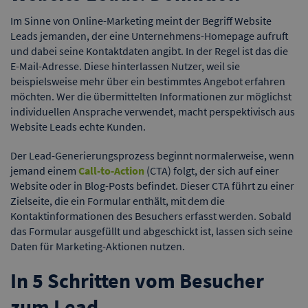
Im Sinne von Online-Marketing meint der Begriff Website
Leads jemanden, der eine Unternehmens-Homepage aufruft
und dabei seine Kontaktdaten angibt. In der Regel ist das die
E-Mail-Adresse. Diese hinterlassen Nutzer, weil sie
beispielsweise mehr über ein bestimmtes Angebot erfahren
möchten. Wer die übermittelten Informationen zur möglichst
individuellen Ansprache verwendet, macht perspektivisch aus
Website Leads echte Kunden.
Der Lead-Generierungsprozess beginnt normalerweise, wenn
jemand einem
Call-to-Action
(CTA) folgt, der sich auf einer
Website oder in Blog-Posts befindet. Dieser CTA führt zu einer
Zielseite, die ein Formular enthält, mit dem die
Kontaktinformationen des Besuchers erfasst werden. Sobald
das Formular ausgefüllt und abgeschickt ist, lassen sich seine
Daten für Marketing-Aktionen nutzen.
In 5 Schritten vom Besucher
zum Lead