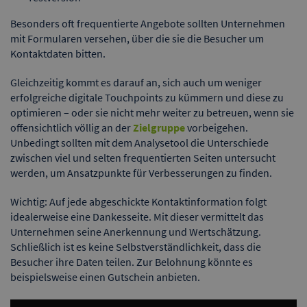
Besonders oft frequentierte Angebote sollten Unternehmen
mit Formularen versehen, über die sie die Besucher um
Kontaktdaten bitten.
Gleichzeitig kommt es darauf an, sich auch um weniger
erfolgreiche digitale Touchpoints zu kümmern und diese zu
optimieren – oder sie nicht mehr weiter zu betreuen, wenn sie
offensichtlich völlig an der
Zielgruppe
vorbeigehen.
Unbedingt sollten mit dem Analysetool die Unterschiede
zwischen viel und selten frequentierten Seiten untersucht
werden, um Ansatzpunkte für Verbesserungen zu finden.
Wichtig: Auf jede abgeschickte Kontaktinformation folgt
idealerweise eine Dankesseite. Mit dieser vermittelt das
Unternehmen seine Anerkennung und Wertschätzung.
Schließlich ist es keine Selbstverständlichkeit, dass die
Besucher ihre Daten teilen. Zur Belohnung könnte es
beispielsweise einen Gutschein anbieten.