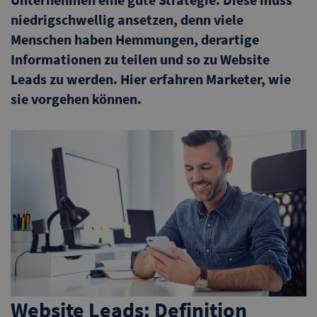
niedrigschwellig ansetzen, denn viele
Menschen haben Hemmungen, derartige
Informationen zu teilen und so zu Website
Leads zu werden. Hier erfahren Marketer, wie
sie vorgehen können.
Website Leads: Definition