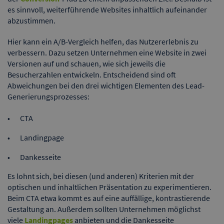
es sinnvoll, weiterführende Websites inhaltlich aufeinander
abzustimmen.
Hier kann ein A/B-Vergleich helfen, das Nutzererlebnis zu
verbessern. Dazu setzen Unternehmen eine Website in zwei
Versionen auf und schauen, wie sich jeweils die
Besucherzahlen entwickeln. Entscheidend sind oft
Abweichungen bei den drei wichtigen Elementen des Lead-
Generierungsprozesses:
CTA
Landingpage
Dankesseite
Es lohnt sich, bei diesen (und anderen) Kriterien mit der
optischen und inhaltlichen Präsentation zu experimentieren.
Beim CTA etwa kommt es auf eine auffällige, kontrastierende
Gestaltung an. Außerdem sollten Unternehmen möglichst
viele
Landingpages
anbieten und die Dankesseite