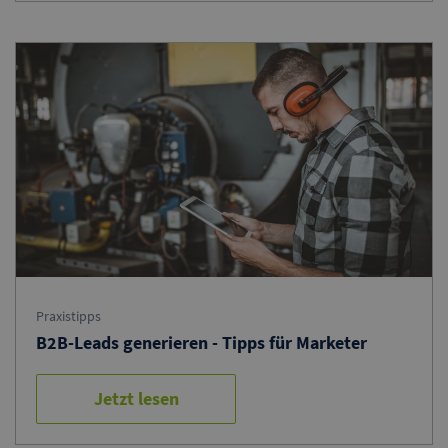
Praxistipps
B2B-Leads generieren - Tipps für Marketer
Jetzt lesen