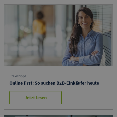
Praxistipps
Online first: So suchen B2B-Einkäufer heute
Jetzt lesen