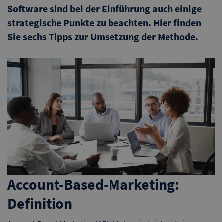
Software sind bei der Einführung auch einige
strategische Punkte zu beachten. Hier finden
Sie sechs Tipps zur Umsetzung der Methode.
Account-Based-Marketing:
Definition