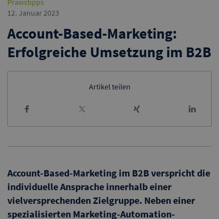
Praxistipps
12. Januar 2023
Account-Based-Marketing:
Erfolgreiche Umsetzung im B2B
Artikel teilen
Account-Based-Marketing im B2B verspricht die
individuelle Ansprache innerhalb einer
vielversprechenden Zielgruppe. Neben einer
spezialisierten Marketing-Automation-