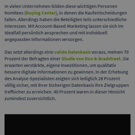
In vielen Unternehmen bilden diese wichtigen Personen
Komitees (
Buying Center
), in denen die Kaufentscheidungen
fallen. Allerdings haben die Beteiligten teils unterschiedliche
Interessen. Mit Account-Based-Marketing lassen sie sich im
Idealfall persönlich ansprechen und mit individuell
angepassten Informationen versorgen.
Das setzt allerdings eine
valide Datenbasis
voraus, meinen 79
Prozent der Befragten einer
Studie von Dun & Bradstreet
. Sie
erwarten verstärkte, eigene Investitionen, um qualitativ
bessere digitale Informationen zu gewinnen. In der Erhebung
des Analyse-Spezialisten zeigten sich lediglich 28 Prozent
völlig sicher, mit ihrer bisherigen Datenbasis ihre Zielgruppen
treffsicher zu erreichen. 40 Prozent waren in dieser Hinsicht
zumindest zuversichtlich.