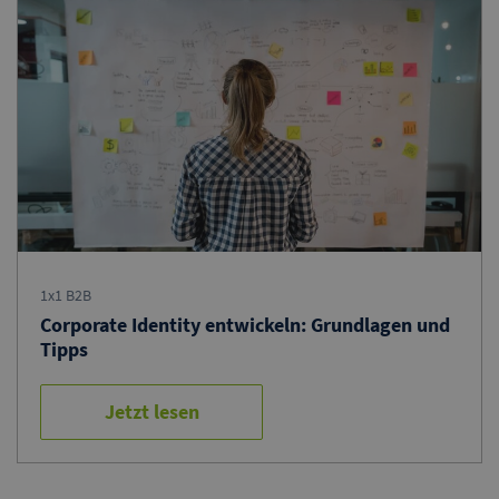
1x1 B2B
Corporate Identity entwickeln: Grundlagen und
Tipps
Jetzt lesen