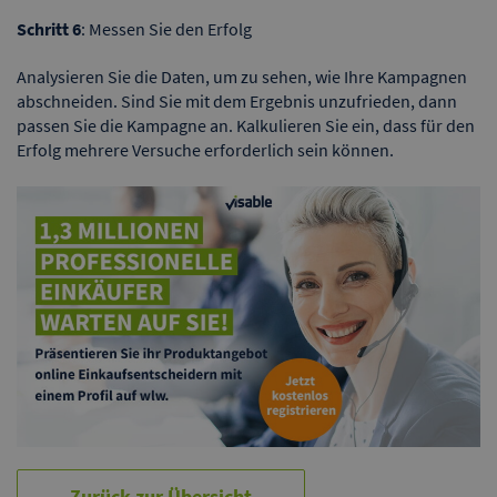
Schritt 6
: Messen Sie den Erfolg
Analysieren Sie die Daten, um zu sehen, wie Ihre Kampagnen
abschneiden. Sind Sie mit dem Ergebnis unzufrieden, dann
passen Sie die Kampagne an. Kalkulieren Sie ein, dass für den
Erfolg mehrere Versuche erforderlich sein können.
Zurück zur Übersicht