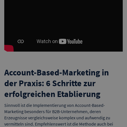
Account-Based-Marketing in
der Praxis: 6 Schritte zur
erfolgreichen Etablierung
Sinnvoll ist die Implementierung von Account-Based-
Marketing besonders für B2B-Unternehmen, deren
Erzeugnisse vergleichsweise komplex und aufwendig zu
vermitteln sind. Empfehlenswert ist die Methode auch bei