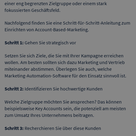
einer eng begrenzten Zielgruppe oder einem stark
fokussierten Geschäftsfeld.
Nachfolgend finden Sie eine Schritt-für-Schritt-Anleitung zum
Einrichten von Account-Based-Marketing.
Schritt 1:
Gehen Sie strategisch vor
Setzen Sie sich Ziele, die Sie mit Ihrer Kampagne erreichen
wollen. Am besten sollten sich dazu Marketing und Vertrieb
miteinander abstimmen. Überlegen Sie auch, welche
Marketing-Automation-Software für den Einsatz sinnvoll ist.
Schritt 2:
Identifizieren Sie hochwertige Kunden
Welche Zielgruppe möchten Sie ansprechen? Das können
beispielsweise Key Accounts sein, die potenziell am meisten
zum Umsatz Ihres Unternehmens beitragen.
Schritt 3:
Recherchieren Sie über diese Kunden