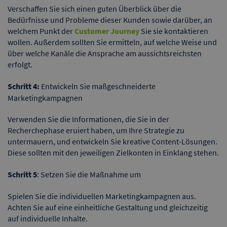
Verschaffen Sie sich einen guten Überblick über die
Bedürfnisse und Probleme dieser Kunden sowie darüber, an
welchem Punkt der
Customer Journey
Sie sie kontaktieren
wollen. Außerdem sollten Sie ermitteln, auf welche Weise und
über welche Kanäle die Ansprache am aussichtsreichsten
erfolgt.
Schritt 4:
Entwickeln Sie maßgeschneiderte
Marketingkampagnen
Verwenden Sie die Informationen, die Sie in der
Recherchephase eruiert haben, um Ihre Strategie zu
untermauern, und entwickeln Sie kreative Content-Lösungen.
Diese sollten mit den jeweiligen Zielkonten in Einklang stehen.
Schritt 5
: Setzen Sie die Maßnahme um
Spielen Sie die individuellen Marketingkampagnen aus.
Achten Sie auf eine einheitliche Gestaltung und gleichzeitig
auf individuelle Inhalte.