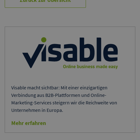
Visable macht sichtbar: Mit einer einzigartigen
Verbindung aus B2B-Plattformen und Online-
Marketing-Services steigern wir die Reichweite von
Unternehmen in Europa.
Mehr erfahren