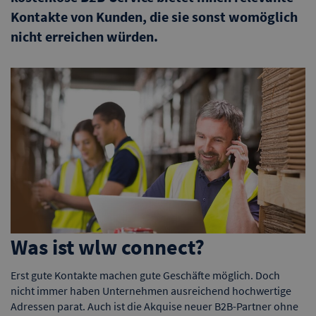
Kontakte von Kunden, die sie sonst womöglich
nicht erreichen würden.
Was ist wlw connect?
Erst gute Kontakte machen gute Geschäfte möglich. Doch
nicht immer haben Unternehmen ausreichend hochwertige
Adressen parat. Auch ist die Akquise neuer B2B-Partner ohne