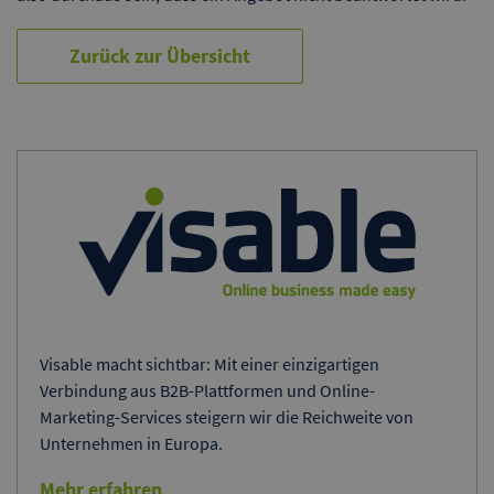
Zurück zur Übersicht
Visable macht sichtbar: Mit einer einzigartigen
Verbindung aus B2B-Plattformen und Online-
Marketing-Services steigern wir die Reichweite von
Unternehmen in Europa.
Mehr erfahren