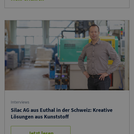
Interviews
Silac AG aus Euthal in der Schweiz: Kreative
Lösungen aus Kunststoff
Jetzt lesen