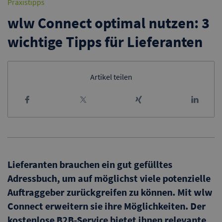
Praxistipps
wlw Connect optimal nutzen: 3
wichtige Tipps für Lieferanten
Artikel teilen
Lieferanten brauchen ein gut gefülltes
Adressbuch, um auf möglichst viele potenzielle
Auftraggeber zurückgreifen zu können. Mit wlw
Connect erweitern sie ihre Möglichkeiten. Der
kostenlose B2B-Service bietet ihnen relevante