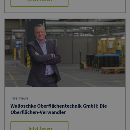
Interviews
Walloschke Oberflächentechnik GmbH: Die
Oberflächen-Verwandler
Jetzt lesen