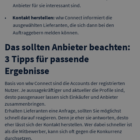
Anbieter für sie interessant sind.
Kontakt herstellen:
wlw Connect informiert die
ausgewählten Lieferanten, die sich dann bei den
Auftraggebern melden können.
Das sollten Anbieter beachten:
3 Tipps für passende
Ergebnisse
Basis von wlw Connect sind die Accounts der registrierten
Nutzer. Je aussagekräftiger und aktueller die Profile sind,
desto passgenauer lassen sich Einkäufer und Anbieter
zusammenbringen.
Erhalten Lieferanten eine Anfrage, sollten Sie möglichst
schnell darauf reagieren. Denn je eher sie antworten, desto
eher lässt sich der Kontakt herstellen. Wer dabei schneller ist
als die Mitbewerber, kann sich oft gegen die Konkurrenz
durchsetzen.