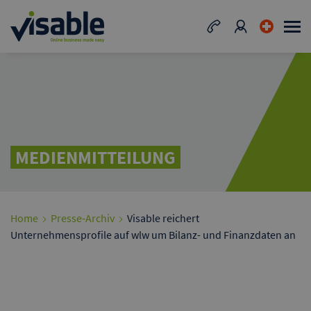
MEDIENMITTEILUNG
Home
Presse-Archiv
Visable reichert
Unternehmensprofile auf wlw um Bilanz- und Finanzdaten an