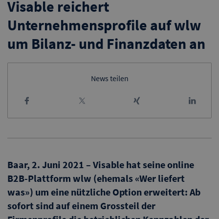
Visable reichert
Unternehmensprofile auf wlw
um Bilanz- und Finanzdaten an
News teilen
Baar, 2. Juni 2021 – Visable hat seine online
B2B-Plattform wlw (ehemals «Wer liefert
was») um eine nützliche Option erweitert: Ab
sofort sind auf einem Grossteil der