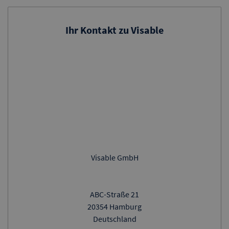
Ihr Kontakt zu Visable
Visable GmbH
ABC-Straße 21
20354 Hamburg
Deutschland