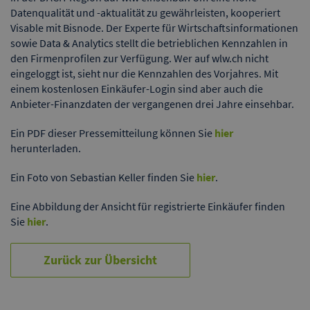
Datenqualität und -aktualität zu gewährleisten, kooperiert
Visable mit Bisnode. Der Experte für Wirtschaftsinformationen
sowie Data & Analytics stellt die betrieblichen Kennzahlen in
den Firmenprofilen zur Verfügung. Wer auf wlw.ch nicht
eingeloggt ist, sieht nur die Kennzahlen des Vorjahres. Mit
einem kostenlosen Einkäufer-Login sind aber auch die
Anbieter-Finanzdaten der vergangenen drei Jahre einsehbar.
Ein PDF dieser Pressemitteilung können Sie
hier
herunterladen.
Ein Foto von Sebastian Keller finden Sie
hier
.
Eine Abbildung der Ansicht für registrierte Einkäufer finden
Sie
hier
.
Zurück zur Übersicht