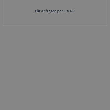
Für Anfragen per E-Mail: