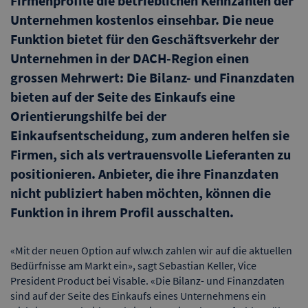
Firmenprofile die betrieblichen Kennzahlen der
Unternehmen kostenlos einsehbar. Die neue
Funktion bietet für den Geschäftsverkehr der
Unternehmen in der DACH-Region einen
grossen Mehrwert: Die Bilanz- und Finanzdaten
bieten auf der Seite des Einkaufs eine
Orientierungshilfe bei der
Einkaufsentscheidung, zum anderen helfen sie
Firmen, sich als vertrauensvolle Lieferanten zu
positionieren. Anbieter, die ihre Finanzdaten
nicht publiziert haben möchten, können die
Funktion in ihrem Profil ausschalten.
«Mit der neuen Option auf wlw.ch zahlen wir auf die aktuellen
Bedürfnisse am Markt ein», sagt Sebastian Keller, Vice
President Product bei Visable. «Die Bilanz- und Finanzdaten
sind auf der Seite des Einkaufs eines Unternehmens ein