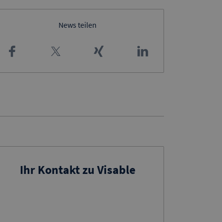
News teilen
Ihr Kontakt zu Visable