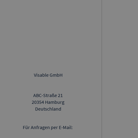
Visable GmbH
ABC-Straße 21
20354 Hamburg
Deutschland
Für Anfragen per E-Mail: