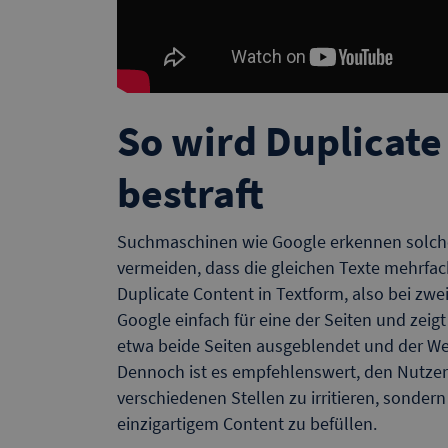
So wird Duplicate
bestraft
Suchmaschinen wie Google erkennen solche 
vermeiden, dass die gleichen Texte mehrfa
Duplicate Content in Textform, also bei zwei
Google einfach für eine der Seiten und zeig
etwa beide Seiten ausgeblendet und der Web
Dennoch ist es empfehlenswert, den Nutzer
verschiedenen Stellen zu irritieren, sondern
einzigartigem Content zu befüllen.