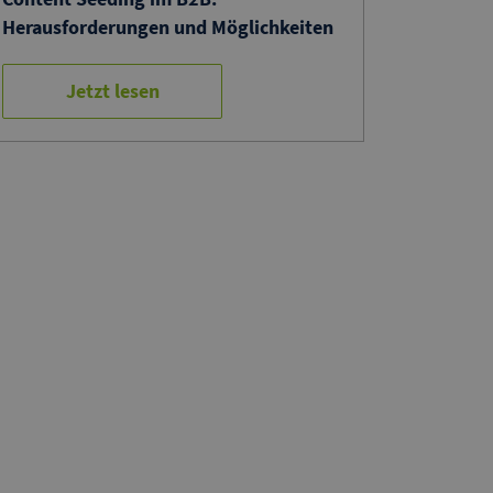
Herausforderungen und Möglichkeiten
Jetzt lesen