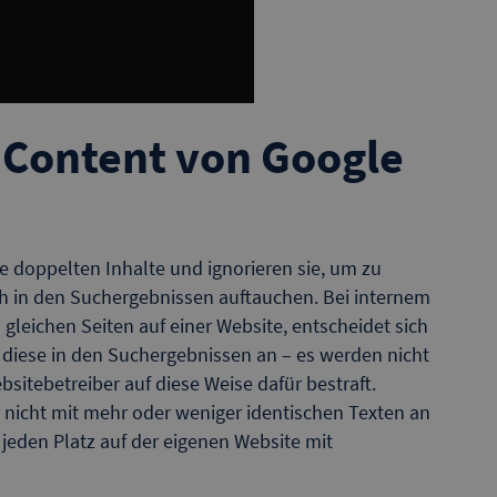
 Content von Google
doppelten Inhalte und ignorieren sie, um zu
ch in den Suchergebnissen auftauchen. Bei internem
 gleichen Seiten auf einer Website, entscheidet sich
t diese in den Suchergebnissen an – es werden nicht
sitebetreiber auf diese Weise dafür bestraft.
 nicht mit mehr oder weniger identischen Texten an
 jeden Platz auf der eigenen Website mit