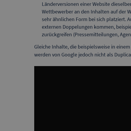
Länderversionen einer Website dieselbe
Wettbewerber an den Inhalten auf der We
sehr ähnlichen Form bei sich platziert.
externen Doppelungen kommen, beispiel
zurückgreifen (Pressemitteilungen, Age
Gleiche Inhalte, die beispielsweise in eine
werden von Google jedoch nicht als Duplica