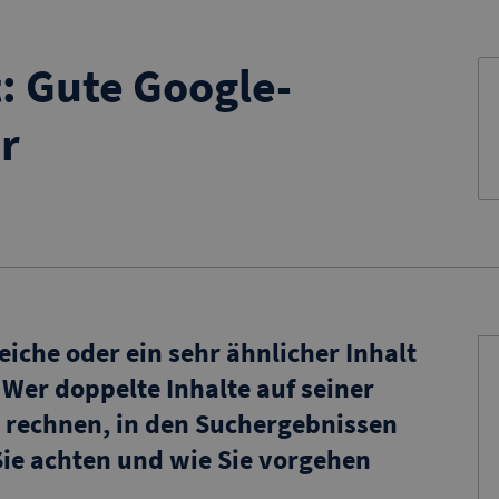
: Gute Google-
r
leiche oder ein sehr ähnlicher Inhalt
Wer doppelte Inhalte auf seiner
 rechnen, in den Suchergebnissen
Sie achten und wie Sie vorgehen