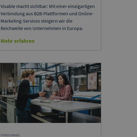
Visable macht sichtbar: Mit einer einzigartigen
Verbindung aus B2B-Plattformen und Online-
Marketing-Services steigern wir die
Reichweite von Unternehmen in Europa.
Mehr erfahren
Interviews