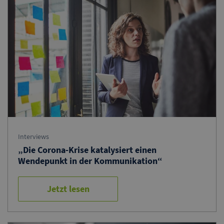
Interviews
„Die Corona-Krise katalysiert einen
Wendepunkt in der Kommunikation“
Jetzt lesen