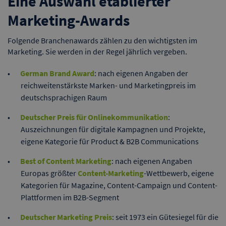
Eine Auswahl etablierter
Marketing-Awards
Folgende Branchenawards zählen zu den wichtigsten im
Marketing. Sie werden in der Regel jährlich vergeben.
German Brand Award
: nach eigenen Angaben der
reichweitenstärkste Marken- und Marketingpreis im
deutschsprachigen Raum
Deutscher Preis für Onlinekommunikation
:
Auszeichnungen für digitale Kampagnen und Projekte,
eigene Kategorie für Product & B2B Communications
Best of Content Marketing
: nach eigenen Angaben
Europas größter
Content-Marketing
-Wettbewerb, eigene
Kategorien für Magazine, Content-Campaign und Content-
Plattformen im B2B-Segment
Deutscher Marketing Preis
: seit 1973 ein Gütesiegel für die