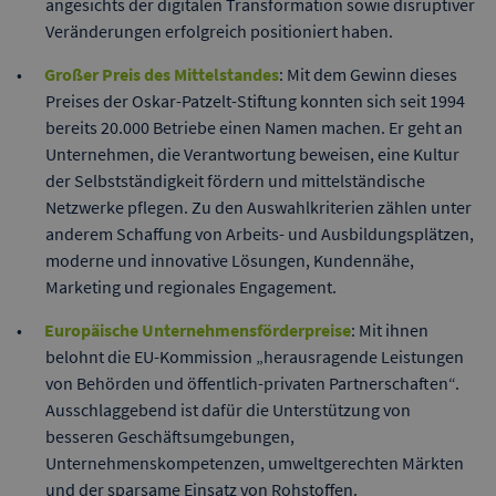
angesichts der digitalen Transformation sowie disruptiver
Veränderungen erfolgreich positioniert haben.
Großer Preis des Mittelstandes
: Mit dem Gewinn dieses
Preises der Oskar-Patzelt-Stiftung konnten sich seit 1994
bereits 20.000 Betriebe einen Namen machen. Er geht an
Unternehmen, die Verantwortung beweisen, eine Kultur
der Selbstständigkeit fördern und mittelständische
Netzwerke pflegen. Zu den Auswahlkriterien zählen unter
anderem Schaffung von Arbeits- und Ausbildungsplätzen,
moderne und innovative Lösungen, Kundennähe,
Marketing und regionales Engagement.
Europäische Unternehmensförderpreise
: Mit ihnen
belohnt die EU-Kommission „herausragende Leistungen
von Behörden und öffentlich-privaten Partnerschaften“.
Ausschlaggebend ist dafür die Unterstützung von
besseren Geschäftsumgebungen,
Unternehmenskompetenzen, umweltgerechten Märkten
und der sparsame Einsatz von Rohstoffen.