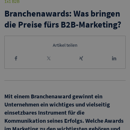
1x1 B2B
Branchenawards: Was bringen
die Preise fürs B2B-Marketing?
Artikel teilen
Mit einem Branchenaward gewinnt ein
Unternehmen ein wichtiges und vielseitig
einsetzbares Instrument für die
Kommunikation seines Erfolgs. Welche Awards
im Marketing zu den wichtigsten gehören und