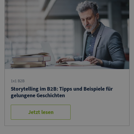
1x1 B2B
Storytelling im B2B: Tipps und Beispiele für
gelungene Geschichten
Jetzt lesen