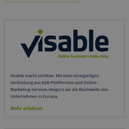
Visable macht sichtbar: Mit einer einzigartigen
Verbindung aus B2B-Plattformen und Online-
Marketing-Services steigern wir die Reichweite von
Unternehmen in Europa.
Mehr erfahren