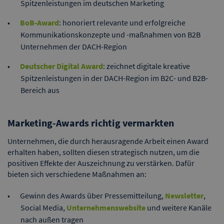
Spitzenleistungen im deutschen Marketing
BoB-Award
: honoriert relevante und erfolgreiche
Kommunikationskonzepte und -maßnahmen von B2B
Unternehmen der DACH-Region
Deutscher Digital Award
: zeichnet digitale kreative
Spitzenleistungen in der DACH-Region im B2C- und B2B-
Bereich aus
Marketing-Awards richtig vermarkten
Unternehmen, die durch herausragende Arbeit einen Award
erhalten haben, sollten diesen strategisch nutzen, um die
positiven Effekte der Auszeichnung zu verstärken. Dafür
bieten sich verschiedene Maßnahmen an:
Gewinn des Awards über Pressemitteilung,
Newsletter
,
Social Media,
Unternehmenswebsite
und weitere Kanäle
nach außen tragen