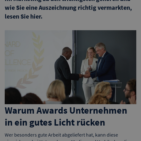
wie Sie eine Auszeichnung richtig vermarkten,
lesen Sie hier.
Warum Awards Unternehmen
in ein gutes Licht rücken
Wer besonders gute Arbeit abgeliefert hat, kann diese