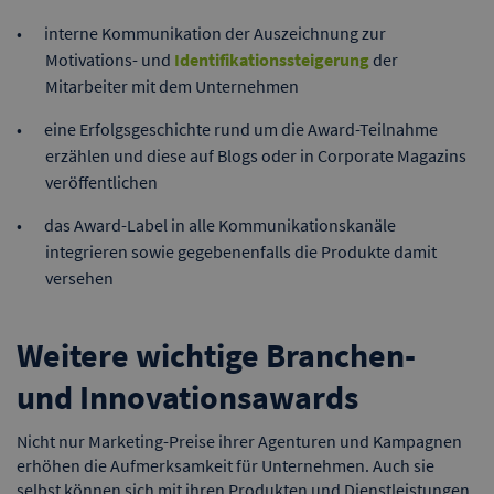
interne Kommunikation der Auszeichnung zur
Motivations- und
Identifikationssteigerung
der
Mitarbeiter mit dem Unternehmen
eine Erfolgsgeschichte rund um die Award-Teilnahme
erzählen und diese auf Blogs oder in Corporate Magazins
veröffentlichen
das Award-Label in alle Kommunikationskanäle
integrieren sowie gegebenenfalls die Produkte damit
versehen
Weitere wichtige Branchen-
und Innovationsawards
Nicht nur Marketing-Preise ihrer Agenturen und Kampagnen
erhöhen die Aufmerksamkeit für Unternehmen. Auch sie
selbst können sich mit ihren Produkten und Dienstleistungen