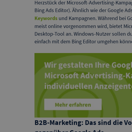
Herzstück der Microsoft-Advertising-Kampag
Bing Ads Editor). Ähnlich wie der Google Ad
Keywords
und Kampagnen. Während bei Goo
meist online vorgenommen wird, bietet Micro
Desktop-Tool an. Windows-Nutzer sollen d
einfach mit dem Bing Editor umgehen könn
B2B-Marketing: Das sind die Vo