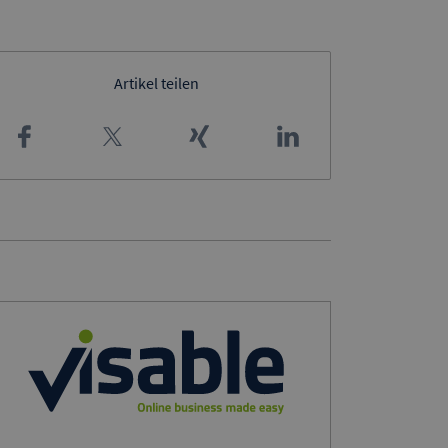
Artikel teilen