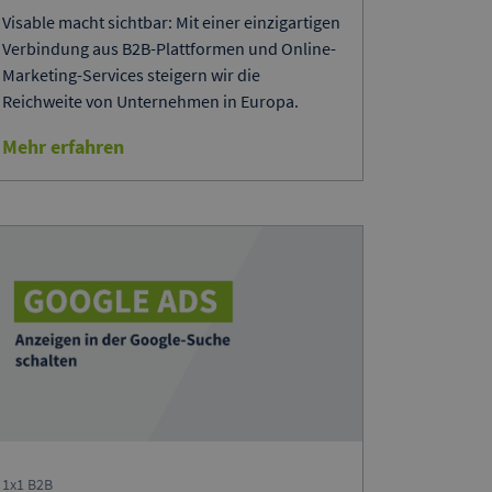
Visable macht sichtbar: Mit einer einzigartigen
Verbindung aus B2B-Plattformen und Online-
Marketing-Services steigern wir die
Reichweite von Unternehmen in Europa.
Mehr erfahren
1x1 B2B