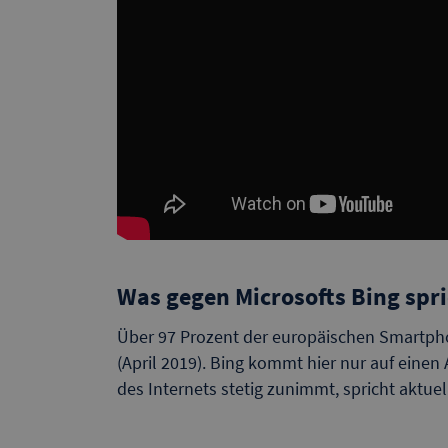
Was gegen Microsofts Bing spri
Über 97 Prozent der europäischen Smartph
(April 2019). Bing kommt hier nur auf einen
des Internets stetig zunimmt, spricht aktuell