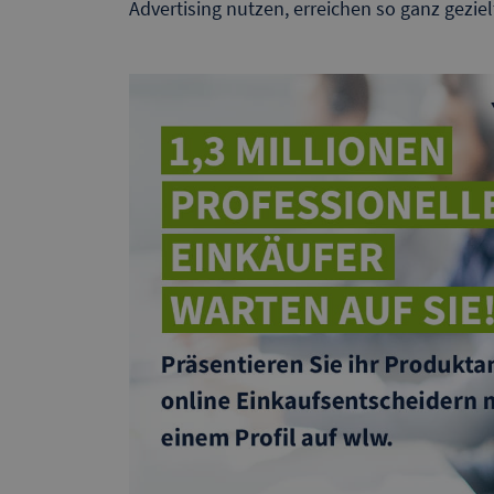
Advertising nutzen, erreichen so ganz gezie