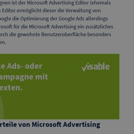
nen ist der Microsoft Advertising Editor (ehemals
s Editor ermöglicht dieser die Verwaltung von
gle die Optimierung der Google Ads allerdings
soft für die Microsoft Advertising ein zusätzliches
urch die gewohnte Benutzeroberfläche besonders
en.
rteile von Microsoft Advertising