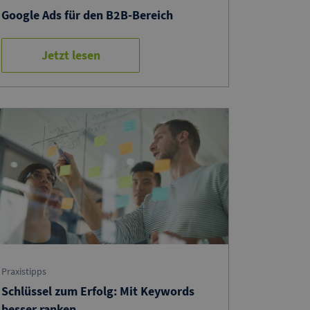
Google Ads für den B2B-Bereich
Jetzt lesen
Praxistipps
Schlüssel zum Erfolg: Mit Keywords
besser ranken