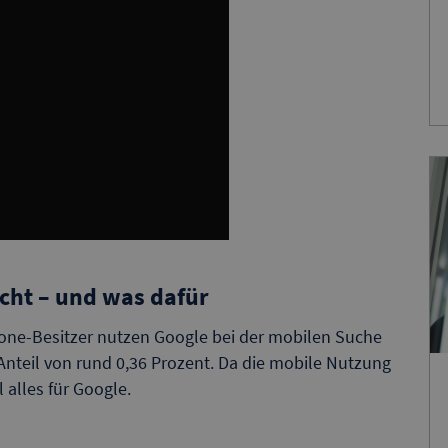
cht – und was dafür
one-Besitzer nutzen Google bei der mobilen Suche
 Anteil von rund 0,36 Prozent. Da die mobile Nutzung
 alles für Google.