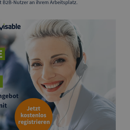
lt B2B-Nutzer an ihrem Arbeitsplatz.