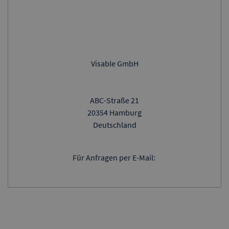
Visable GmbH
ABC-Straße 21
20354 Hamburg
Deutschland
Für Anfragen per E-Mail: