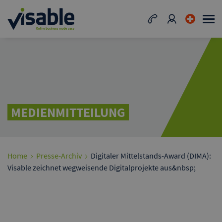
MEDIENMITTEILUNG
Home
Presse-Archiv
Digitaler Mittelstands-Award (DIMA):
Visable zeichnet wegweisende Digitalprojekte aus&nbsp;