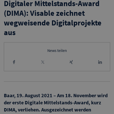
Digitaler Mittelstands-Award
(DIMA): Visable zeichnet
wegweisende Digitalprojekte
aus
News teilen
Baar, 19. August 2021 – Am 18. November wird
der erste Digitale Mittelstands-Award, kurz
DIMA, verliehen. Ausgezeichnet werden