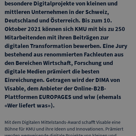
besondere Digitalprojekte von kleinen und
mittleren Unternehmen in der Schweiz,
Deutschland und Österreich. Bis zum 10.
Oktober 2021 können sich KMU mit bis zu 250
Mitarbeitenden mit ihren Beiträgen zur
digitalen Transformation bewerben. Eine Jury
bestehend aus renommierten Fachleuten aus
den Bereichen Wirtschaft, Forschung und
digitale Medien prämiert die besten
Einreichungen. Getragen wird der DIMA von
Visable, dem Anbieter der Online-B2B-
Plattformen EUROPAGES und wlw (ehemals
«Wer liefert was»).
Mit dem Digitalen Mittelstands-Award schafft Visable eine
Bühne für KMU und ihre Ideen und Innovationen. Prämiert
werden wegweisende digitale Projekte von kleinen und