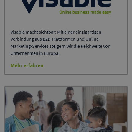
Visable macht sichtbar: Mit einer einzigartigen
Verbindung aus B2B-Plattformen und Online-
Marketing-Services steigern wir die Reichweite von
Unternehmen in Europa.
Mehr erfahren