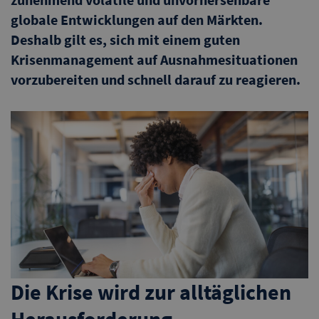
globale Entwicklungen auf den Märkten.
Deshalb gilt es, sich mit einem guten
Krisenmanagement auf Ausnahmesituationen
vorzubereiten und schnell darauf zu reagieren.
Die Krise wird zur alltäglichen