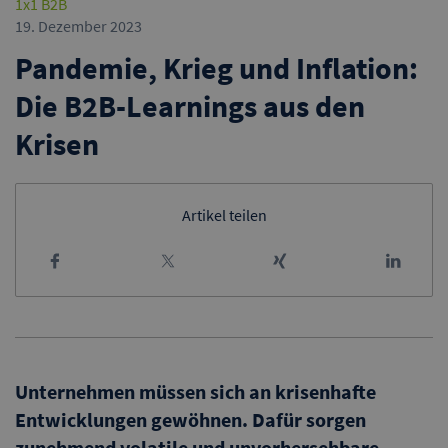
1x1 B2B
19. Dezember 2023
Pandemie, Krieg und Inflation:
Die B2B-Learnings aus den
Krisen
Artikel teilen
Unternehmen müssen sich an krisenhafte
Entwicklungen gewöhnen. Dafür sorgen
zunehmend volatile und unvorhersehbare