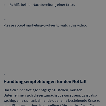
Es hilft bei der Nachbereitung einer Krise.
>
Please
accept marketing-cookies
to watch this video.
"
Handlungsempfehlungen für den Notfall
Um sich einer Notlage entgegenzustellen, müssen
Unternehmen sich dieser zunächst bewusst sein. Es ist also
wichtig, eine sich anbahnende oder eine bestehende Krise zu
identifizieren. Vorbereitend sollten Führungskräfte dafür