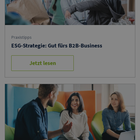
Praxistipps
ESG-Strategie: Gut fürs B2B-Business
Jetzt lesen