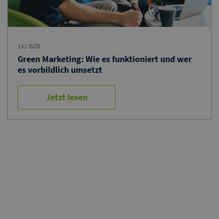
1x1 B2B
Green Marketing: Wie es funktioniert und wer
es vorbildlich umsetzt
Jetzt lesen