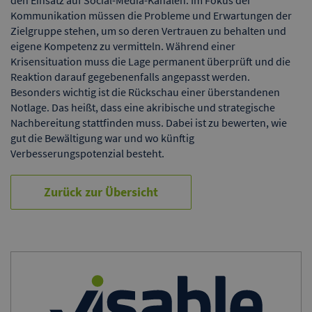
den Einsatz auf Social-Media-Kanälen. Im Fokus der
Kommunikation müssen die Probleme und Erwartungen der
Zielgruppe stehen, um so deren Vertrauen zu behalten und
eigene Kompetenz zu vermitteln. Während einer
Krisensituation muss die Lage permanent überprüft und die
Reaktion darauf gegebenenfalls angepasst werden.
Besonders wichtig ist die Rückschau einer überstandenen
Notlage. Das heißt, dass eine akribische und strategische
Nachbereitung stattfinden muss. Dabei ist zu bewerten, wie
gut die Bewältigung war und wo künftig
Verbesserungspotenzial besteht.
Zurück zur Übersicht