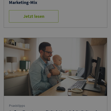
Marketing-Mix
Jetzt lesen
Praxistipps