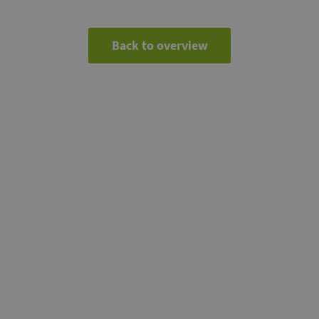
Back to overview