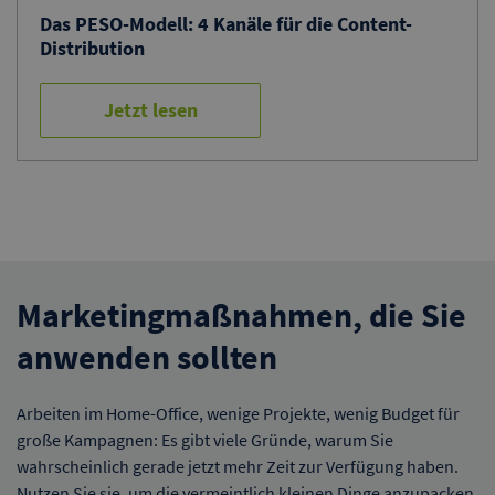
Das PESO-Modell: 4 Kanäle für die Content-
Distribution
Jetzt lesen
Marketingmaßnahmen, die Sie
anwenden sollten
Arbeiten im Home-Office, wenige Projekte, wenig Budget für
große Kampagnen: Es gibt viele Gründe, warum Sie
wahrscheinlich gerade jetzt mehr Zeit zur Verfügung haben.
Nutzen Sie sie, um die vermeintlich kleinen Dinge anzupacken,