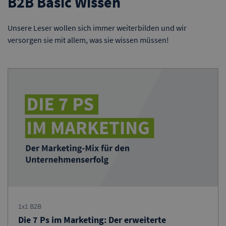
B2B Basic Wissen
Unsere Leser wollen sich immer weiterbilden und wir
versorgen sie mit allem, was sie wissen müssen!
1x1 B2B
Die 7 Ps im Marketing: Der erweiterte