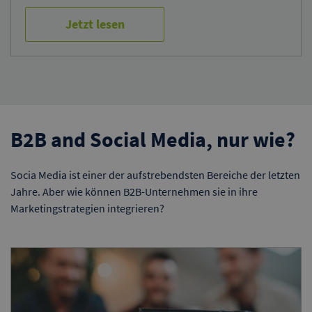
Jetzt lesen
B2B and Social Media, nur wie?
Socia Media ist einer der aufstrebendsten Bereiche der letzten
Jahre. Aber wie können B2B-Unternehmen sie in ihre
Marketingstrategien integrieren?