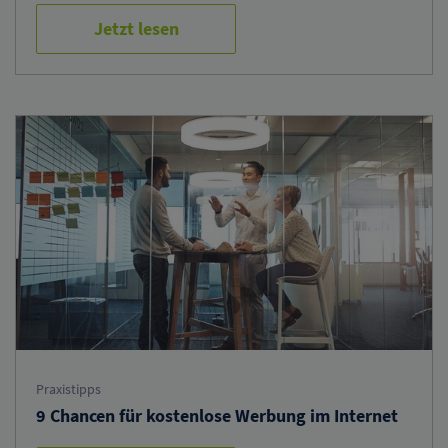
Jetzt lesen
Praxistipps
9 Chancen für kostenlose Werbung im Internet