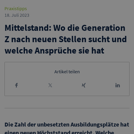
Praxistipps
18. Juli 2023
Mittelstand: Wo die Generation
Z nach neuen Stellen sucht und
welche Ansprüche sie hat
Artikel teilen
Die Zahl der unbesetzten Ausbildungsplätze hat
einen neuen Höchststand erreicht. Welche