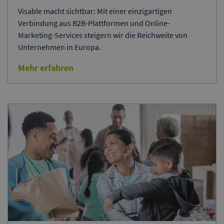
Visable macht sichtbar: Mit einer einzigartigen
Verbindung aus B2B-Plattformen und Online-
Marketing-Services steigern wir die Reichweite von
Unternehmen in Europa.
Mehr erfahren