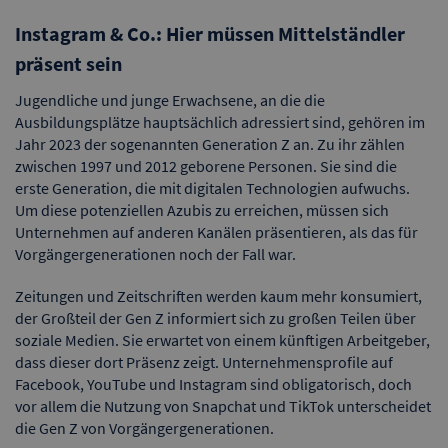
Instagram & Co.: Hier müssen Mittelständler
präsent sein
Jugendliche und junge Erwachsene, an die die
Ausbildungsplätze hauptsächlich adressiert sind, gehören im
Jahr 2023 der sogenannten Generation Z an. Zu ihr zählen
zwischen 1997 und 2012 geborene Personen. Sie sind die
erste Generation, die mit digitalen Technologien aufwuchs.
Um diese potenziellen Azubis zu erreichen, müssen sich
Unternehmen auf anderen Kanälen präsentieren, als das für
Vorgängergenerationen noch der Fall war.
Zeitungen und Zeitschriften werden kaum mehr konsumiert,
der Großteil der Gen Z informiert sich zu großen Teilen über
soziale Medien. Sie erwartet von einem künftigen Arbeitgeber,
dass dieser dort Präsenz zeigt. Unternehmensprofile auf
Facebook, YouTube und Instagram sind obligatorisch, doch
vor allem die Nutzung von Snapchat und TikTok unterscheidet
die Gen Z von Vorgängergenerationen.