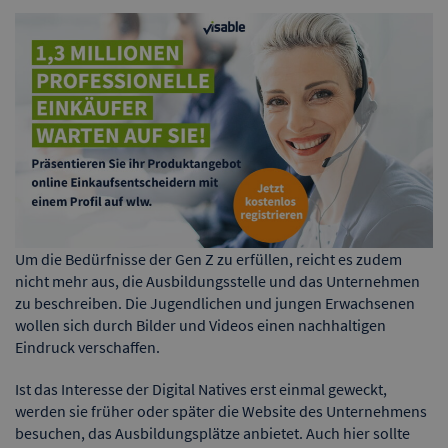
Um die Bedürfnisse der Gen Z zu erfüllen, reicht es zudem
nicht mehr aus, die Ausbildungsstelle und das Unternehmen
zu beschreiben. Die Jugendlichen und jungen Erwachsenen
wollen sich durch Bilder und Videos einen nachhaltigen
Eindruck verschaffen.
Ist das Interesse der Digital Natives erst einmal geweckt,
werden sie früher oder später die Website des Unternehmens
besuchen, das Ausbildungsplätze anbietet. Auch hier sollte