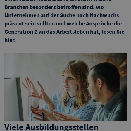
Branchen besonders betroffen sind, wo
Unternehmen auf der Suche nach Nachwuchs
präsent sein sollten und welche Ansprüche die
Generation Z an das Arbeitsleben hat, lesen Sie
hier.
Viele Ausbildungsstellen