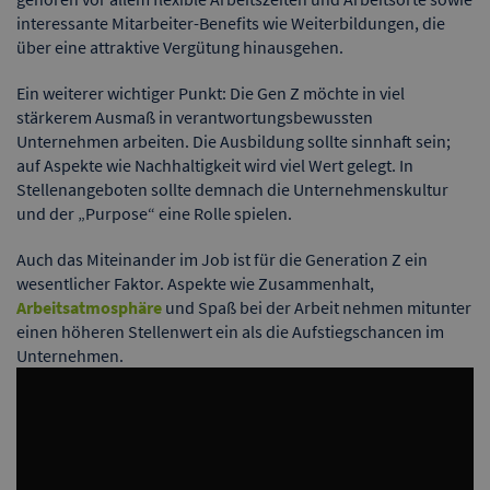
interessante Mitarbeiter-Benefits wie Weiterbildungen, die
über eine attraktive Vergütung hinausgehen.
Ein weiterer wichtiger Punkt: Die Gen Z möchte in viel
stärkerem Ausmaß in verantwortungsbewussten
Unternehmen arbeiten. Die Ausbildung sollte sinnhaft sein;
auf Aspekte wie Nachhaltigkeit wird viel Wert gelegt. In
Stellenangeboten sollte demnach die Unternehmenskultur
und der „Purpose“ eine Rolle spielen.
Auch das Miteinander im Job ist für die Generation Z ein
wesentlicher Faktor. Aspekte wie Zusammenhalt,
Arbeitsatmosphäre
und Spaß bei der Arbeit nehmen mitunter
einen höheren Stellenwert ein als die Aufstiegschancen im
Unternehmen.