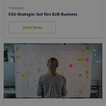
Praxistipps
ESG-Strategie: Gut fürs B2B-Business
Jetzt lesen