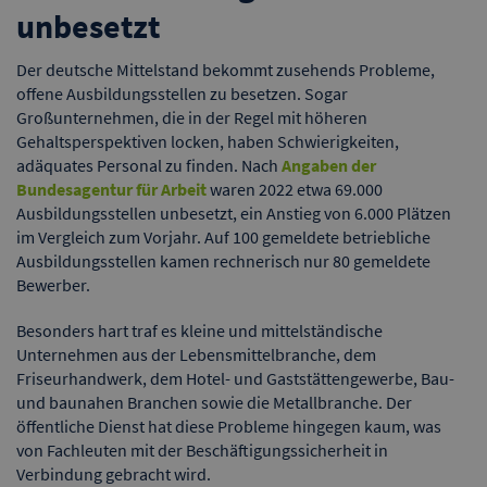
unbesetzt
Der deutsche Mittelstand bekommt zusehends Probleme,
offene Ausbildungsstellen zu besetzen. Sogar
Großunternehmen, die in der Regel mit höheren
Gehaltsperspektiven locken, haben Schwierigkeiten,
adäquates Personal zu finden. Nach
Angaben der
Bundesagentur für Arbeit
waren 2022 etwa 69.000
Ausbildungsstellen unbesetzt, ein Anstieg von 6.000 Plätzen
im Vergleich zum Vorjahr. Auf 100 gemeldete betriebliche
Ausbildungsstellen kamen rechnerisch nur 80 gemeldete
Bewerber.
Besonders hart traf es kleine und mittelständische
Unternehmen aus der Lebensmittelbranche, dem
Friseurhandwerk, dem Hotel- und Gaststättengewerbe, Bau-
und baunahen Branchen sowie die Metallbranche. Der
öffentliche Dienst hat diese Probleme hingegen kaum, was
von Fachleuten mit der Beschäftigungssicherheit in
Verbindung gebracht wird.