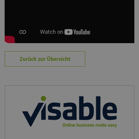
Zurück zur Übersicht