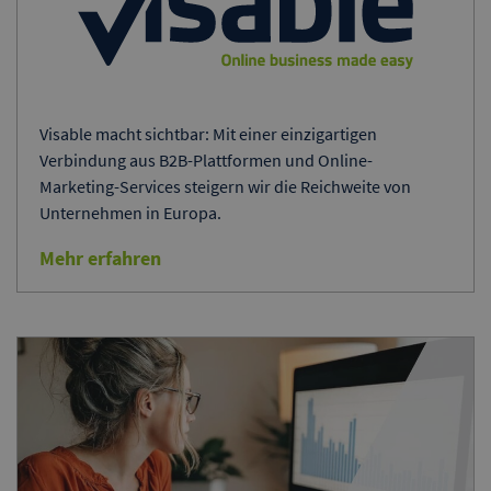
Visable macht sichtbar: Mit einer einzigartigen
Verbindung aus B2B-Plattformen und Online-
Marketing-Services steigern wir die Reichweite von
Unternehmen in Europa.
Mehr erfahren