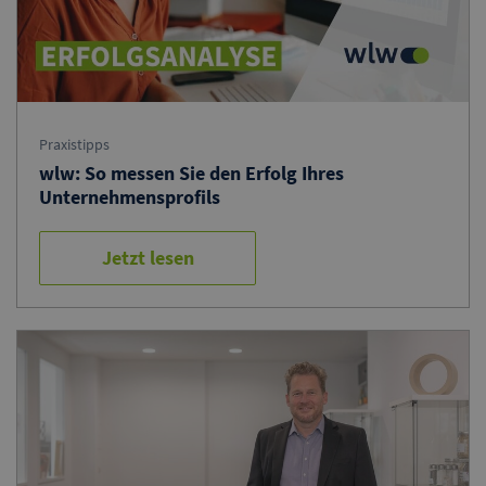
Praxistipps
wlw: So messen Sie den Erfolg Ihres
Unternehmensprofils
Jetzt lesen