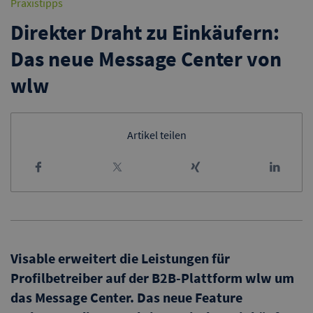
Praxistipps
Direkter Draht zu Einkäufern:
Das neue Message Center von
wlw
Artikel teilen
Visable erweitert die Leistungen für
Profilbetreiber auf der B2B-Plattform wlw um
das Message Center. Das neue Feature