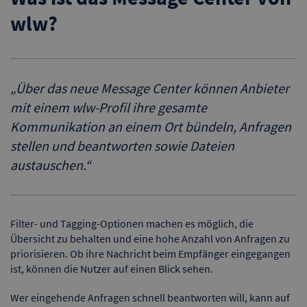
wlw?
„
Über das neue Message Center können Anbieter
mit einem wlw-Profil ihre gesamte
Kommunikation an einem Ort bündeln, Anfragen
stellen und beantworten sowie Dateien
austauschen.
“
Filter- und Tagging-Optionen machen es möglich, die
Übersicht zu behalten und eine hohe Anzahl von Anfragen zu
priorisieren. Ob ihre Nachricht beim Empfänger eingegangen
ist, können die Nutzer auf einen Blick sehen.
Wer eingehende Anfragen schnell beantworten will, kann auf