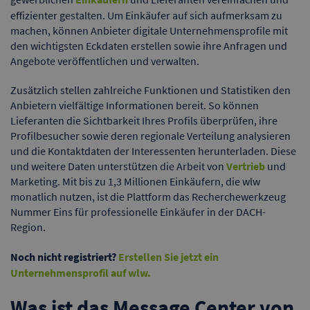
effizienter gestalten. Um Einkäufer auf sich aufmerksam zu
machen, können Anbieter digitale Unternehmensprofile mit
den wichtigsten Eckdaten erstellen sowie ihre Anfragen und
Angebote veröffentlichen und verwalten.
Zusätzlich stellen zahlreiche Funktionen und Statistiken den
Anbietern vielfältige Informationen bereit. So können
Lieferanten die Sichtbarkeit Ihres Profils überprüfen, ihre
Profilbesucher sowie deren regionale Verteilung analysieren
und die Kontaktdaten der Interessenten herunterladen. Diese
und weitere Daten unterstützen die Arbeit von
Vertrieb
und
Marketing. Mit bis zu 1,3 Millionen Einkäufern, die wlw
monatlich nutzen, ist die Plattform das Recherchewerkzeug
Nummer Eins für professionelle Einkäufer in der DACH-
Region.
Noch nicht registriert?
Erstellen Sie jetzt ein
Unternehmensprofil auf wlw.
Was ist das Message Center von