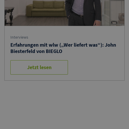
Interviews
Erfahrungen mit wlw („Wer liefert was“): John
Biesterfeld von BIEGLO
Jetzt lesen