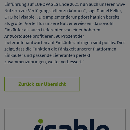
Einführung auf EUROPAGES Ende 2021 nun auch unseren wlw-
Nutzern zur Verfügung stellen zu können“, sagt Daniel Keller,
CTO bei Visable. „Die Implementierung dort hat sich bereits
als großer Vorteil für unsere Nutzer erwiesen, da sowohl
Einkäufer als auch Lieferanten von einer höheren
Antwortquote profitieren. 90 Prozent der
Lieferantenantworten auf Einkäuferanfragen sind positiv. Dies
zeigt, dass die Funktion die Fähigkeit unserer Plattformen,
Einkäufer und passende Lieferanten perfekt
zusammenzubringen, weiter verbessert.“
Zurück zur Übersicht