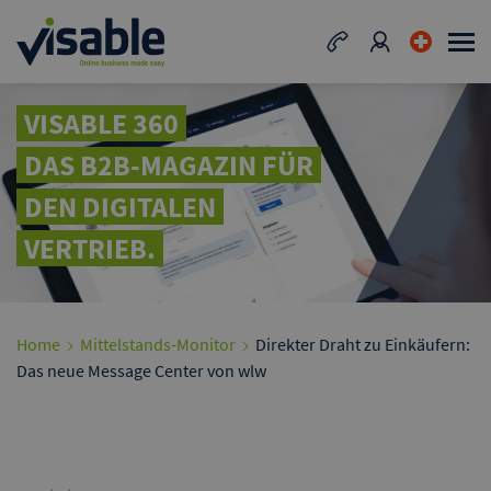
VISABLE 360
DAS B2B-MAGAZIN FÜR
DEN DIGITALEN
VERTRIEB.
Home
Mittelstands-Monitor
Direkter Draht zu Einkäufern:
Das neue Message Center von wlw