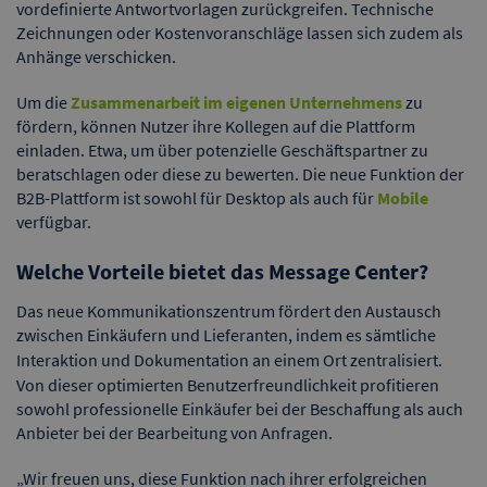
vordefinierte Antwortvorlagen zurückgreifen. Technische
Zeichnungen oder Kostenvoranschläge lassen sich zudem als
Anhänge verschicken.
Um die
Zusammenarbeit im eigenen Unternehmens
zu
fördern, können Nutzer ihre Kollegen auf die Plattform
einladen. Etwa, um über potenzielle Geschäftspartner zu
beratschlagen oder diese zu bewerten. Die neue Funktion der
B2B-Plattform ist sowohl für Desktop als auch für
Mobile
verfügbar.
Welche Vorteile bietet das Message Center?
Das neue Kommunikationszentrum fördert den Austausch
zwischen Einkäufern und Lieferanten, indem es sämtliche
Interaktion und Dokumentation an einem Ort
zentralisiert.
Von dieser optimierten Benutzerfreundlichkeit profitieren
sowohl professionelle Einkäufer bei der Beschaffung als auch
Anbieter bei der Bearbeitung von Anfragen.
„Wir freuen uns, diese Funktion nach ihrer erfolgreichen