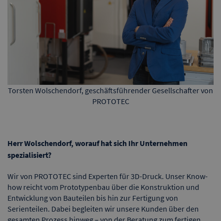
Torsten Wolschendorf, geschäftsführender Gesellschafter von
PROTOTEC
Herr Wolschendorf, worauf hat sich Ihr Unternehmen
spezialisiert?
Wir von PROTOTEC sind Experten für 3D-Druck. Unser Know-
how reicht vom Prototypenbau über die Konstruktion und
Entwicklung von Bauteilen bis hin zur Fertigung von
Serienteilen. Dabei begleiten wir unsere Kunden über den
gesamten Prozess hinweg – von der Beratung zum fertigen