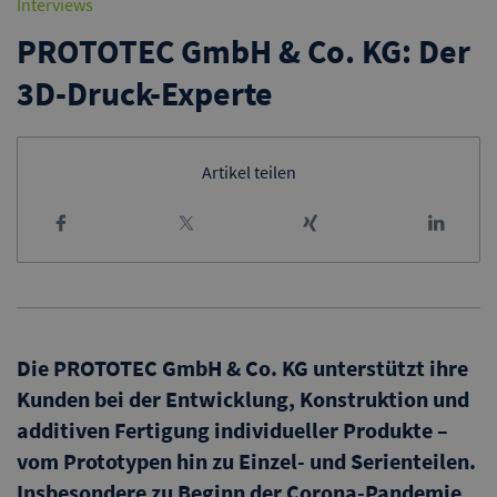
Interviews
PROTOTEC GmbH & Co. KG: Der
3D-Druck-Experte
Artikel teilen
Die PROTOTEC GmbH & Co. KG unterstützt ihre
Kunden bei der Entwicklung, Konstruktion und
additiven Fertigung individueller Produkte –
vom Prototypen hin zu Einzel- und Serienteilen.
Insbesondere zu Beginn der Corona-Pandemie