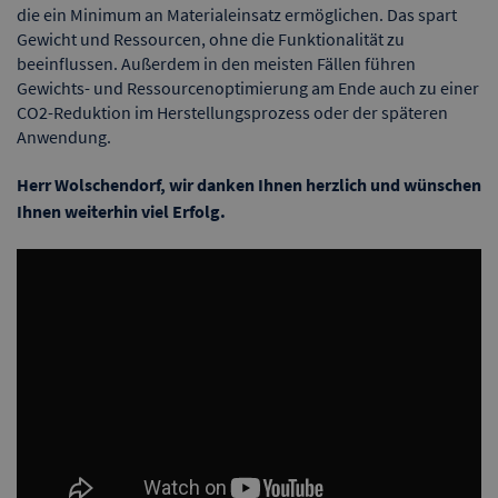
die ein Minimum an Materialeinsatz ermöglichen. Das spart
Gewicht und Ressourcen, ohne die Funktionalität zu
beeinflussen. Außerdem in den meisten Fällen führen
Gewichts- und Ressourcenoptimierung am Ende auch zu einer
CO2-Reduktion im Herstellungsprozess oder der späteren
Anwendung.
Herr Wolschendorf, wir danken Ihnen herzlich und wünschen
Ihnen weiterhin viel Erfolg.