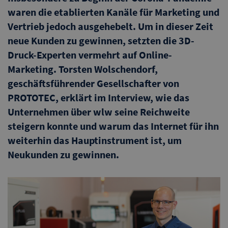
waren die etablierten Kanäle für Marketing und
Vertrieb jedoch ausgehebelt. Um in dieser Zeit
neue Kunden zu gewinnen, setzten die 3D-
Druck-Experten vermehrt auf Online-
Marketing. Torsten Wolschendorf,
geschäftsführender Gesellschafter von
PROTOTEC, erklärt im Interview, wie das
Unternehmen über wlw seine Reichweite
steigern konnte und warum das Internet für ihn
weiterhin das Hauptinstrument ist, um
Neukunden zu gewinnen.