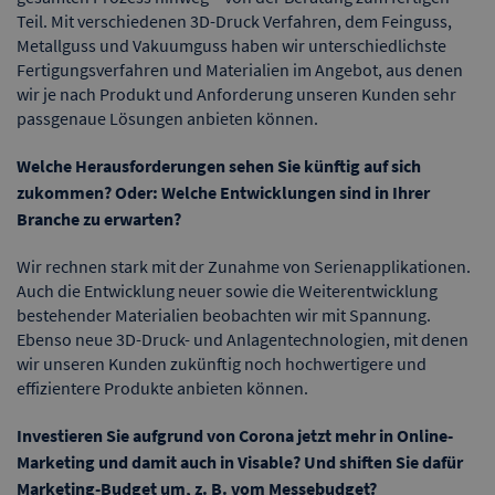
Teil. Mit verschiedenen 3D-Druck Verfahren, dem Feinguss,
Metallguss und Vakuumguss haben wir unterschiedlichste
Fertigungsverfahren und Materialien im Angebot, aus denen
wir je nach Produkt und Anforderung unseren Kunden sehr
passgenaue Lösungen anbieten können.
Welche Herausforderungen sehen Sie künftig auf sich
zukommen? Oder: Welche Entwicklungen sind in Ihrer
Branche zu erwarten?
Wir rechnen stark mit der Zunahme von Serienapplikationen.
Auch die Entwicklung neuer sowie die Weiterentwicklung
bestehender Materialien beobachten wir mit Spannung.
Ebenso neue 3D-Druck- und Anlagentechnologien, mit denen
wir unseren Kunden zukünftig noch hochwertigere und
effizientere Produkte anbieten können.
Investieren Sie aufgrund von Corona jetzt mehr in Online-
Marketing und damit auch in Visable? Und shiften Sie dafür
Marketing-Budget um, z. B. vom Messebudget?