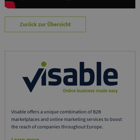
Zurück zur Übersicht
Visable offers a unique combination of B2B
marketplaces and online marketing services to boost
the reach of companies throughout Europe.
Learn more