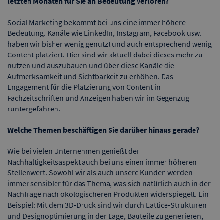
letzten Monaten für Sie an Bedeutung verloren?
Social Marketing bekommt bei uns eine immer höhere
Bedeutung. Kanäle wie LinkedIn, Instagram, Facebook usw.
haben wir bisher wenig genutzt und auch entsprechend wenig
Content platziert. Hier sind wir aktuell dabei dieses mehr zu
nutzen und auszubauen und über diese Kanäle die
Aufmerksamkeit und Sichtbarkeit zu erhöhen. Das
Engagement für die Platzierung von Content in
Fachzeitschriften und Anzeigen haben wir im Gegenzug
runtergefahren.
Welche Themen beschäftigen Sie darüber hinaus gerade?
Wie bei vielen Unternehmen genießt der
Nachhaltigkeitsaspekt auch bei uns einen immer höheren
Stellenwert. Sowohl wir als auch unsere Kunden werden
immer sensibler für das Thema, was sich natürlich auch in der
Nachfrage nach ökologischeren Produkten widerspiegelt. Ein
Beispiel: Mit dem 3D-Druck sind wir durch Lattice-Strukturen
und Designoptimierung in der Lage, Bauteile zu generieren,