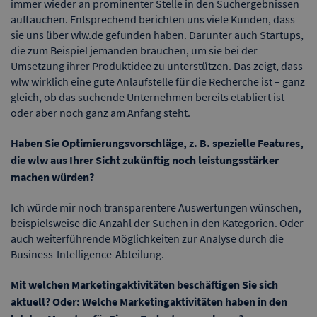
immer wieder an prominenter Stelle in den Suchergebnissen
auftauchen. Entsprechend berichten uns viele Kunden, dass
sie uns über wlw.de gefunden haben. Darunter auch Startups,
die zum Beispiel jemanden brauchen, um sie bei der
Umsetzung ihrer Produktidee zu unterstützen. Das zeigt, dass
wlw wirklich eine gute Anlaufstelle für die Recherche ist – ganz
gleich, ob das suchende Unternehmen bereits etabliert ist
oder aber noch ganz am Anfang steht.
Haben Sie Optimierungsvorschläge, z. B. spezielle Features,
die wlw aus Ihrer Sicht zukünftig noch leistungsstärker
machen würden?
Ich würde mir noch transparentere Auswertungen wünschen,
beispielsweise die Anzahl der Suchen in den Kategorien. Oder
auch weiterführende Möglichkeiten zur Analyse durch die
Business-Intelligence-Abteilung.
Mit welchen Marketingaktivitäten beschäftigen Sie sich
aktuell? Oder: Welche Marketingaktivitäten haben in den