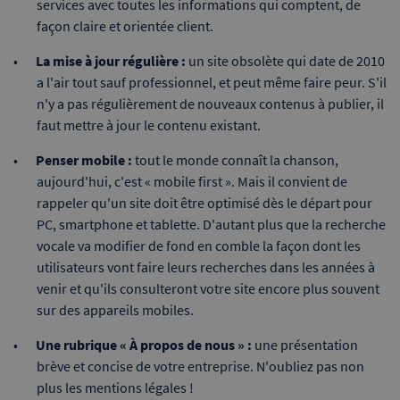
services avec toutes les informations qui comptent, de
façon claire et orientée client.
La mise à jour régulière :
un site obsolète qui date de 2010
a l'air tout sauf professionnel, et peut même faire peur. S'il
n'y a pas régulièrement de nouveaux contenus à publier, il
faut mettre à jour le contenu existant.
Penser mobile :
tout le monde connaît la chanson,
aujourd'hui, c'est « mobile first ». Mais il convient de
rappeler qu'un site doit être optimisé dès le départ pour
PC, smartphone et tablette. D'autant plus que la recherche
vocale va modifier de fond en comble la façon dont les
utilisateurs vont faire leurs recherches dans les années à
venir et qu'ils consulteront votre site encore plus souvent
sur des appareils mobiles.
Une rubrique « À propos de nous » :
une présentation
brève et concise de votre entreprise. N'oubliez pas non
plus les mentions légales !