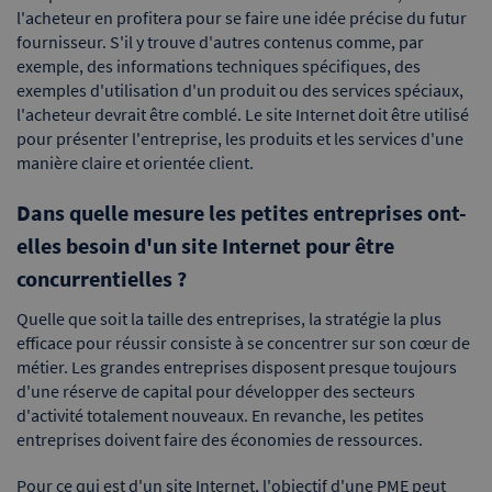
l'acheteur en profitera pour se faire une idée précise du futur
fournisseur. S'il y trouve d'autres contenus comme, par
exemple, des informations techniques spécifiques, des
exemples d'utilisation d'un produit ou des services spéciaux,
l'acheteur devrait être comblé. Le site Internet doit être utilisé
pour présenter l'entreprise, les produits et les services d'une
manière claire et orientée client.
Dans quelle mesure les petites entreprises ont-
elles besoin d'un site Internet pour être
concurrentielles ?
Quelle que soit la taille des entreprises, la stratégie la plus
efficace pour réussir consiste à se concentrer sur son cœur de
métier. Les grandes entreprises disposent presque toujours
d'une réserve de capital pour développer des secteurs
d'activité totalement nouveaux. En revanche, les petites
entreprises doivent faire des économies de ressources.
Pour ce qui est d'un site Internet, l'objectif d'une PME peut