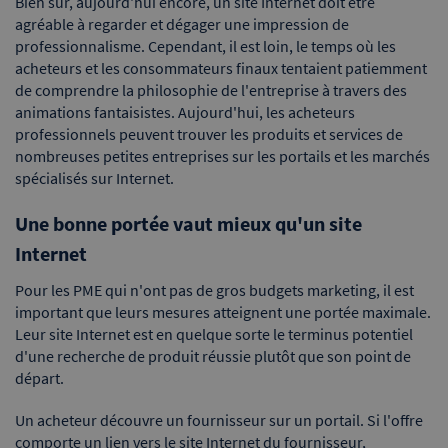
Bien sûr, aujourd'hui encore, un site Internet doit être
agréable à regarder et dégager une impression de
professionnalisme. Cependant, il est loin, le temps où les
acheteurs et les consommateurs finaux tentaient patiemment
de comprendre la philosophie de l'entreprise à travers des
animations fantaisistes. Aujourd'hui, les acheteurs
professionnels peuvent trouver les produits et services de
nombreuses petites entreprises sur les portails et les marchés
spécialisés sur Internet.
Une bonne portée vaut mieux qu'un site
Internet
Pour les PME qui n'ont pas de gros budgets marketing, il est
important que leurs mesures atteignent une portée maximale.
Leur site Internet est en quelque sorte le terminus potentiel
d'une recherche de produit réussie plutôt que son point de
départ.
Un acheteur découvre un fournisseur sur un portail. Si l'offre
comporte un lien vers le site Internet du fournisseur,