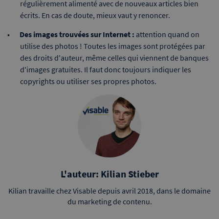
régulièrement alimenté avec de nouveaux articles bien
écrits. En cas de doute, mieux vaut y renoncer.
Des images trouvées sur Internet :
attention quand on
utilise des photos ! Toutes les images sont protégées par
des droits d'auteur, même celles qui viennent de banques
d'images gratuites. Il faut donc toujours indiquer les
copyrights ou utiliser ses propres photos.
L'auteur: Kilian Stieber
Kilian travaille chez Visable depuis avril 2018, dans le domaine
du marketing de contenu.