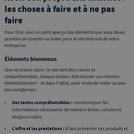
les choses à faire et à ne pas
faire
Pour finir, voici un petit aperçu des éléments que vous devez
prendre en compte ou éviter pour le site Internet de votre
entreprise.
Éléments bienvenus
Une structure claire : le site doit être concis et
compréhensible, chaque visiteur doit trouver son chemin
immédiatement – et dans l'idéal, avoir envie de rester un peu
plus longtemps.
Des textes compréhensibles :
communiquer les
informations nécessaires de manière brève, concise et
toujours claire.
L'offre et les prestations :
il faut présenter ses produits et