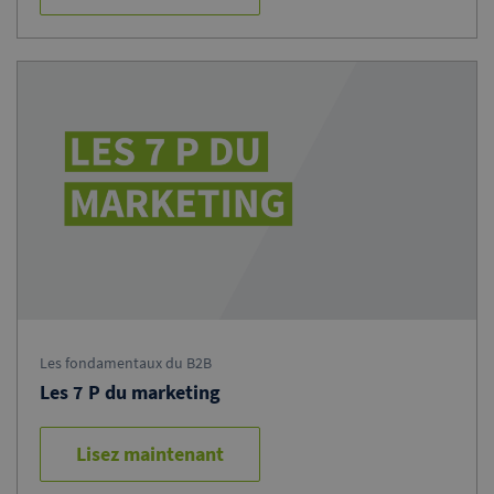
Les fondamentaux du B2B
Les 7 P du marketing
Lisez maintenant