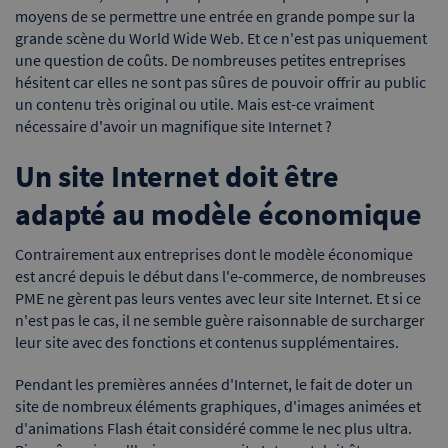
moyens de se permettre une entrée en grande pompe sur la
grande scène du World Wide Web. Et ce n'est pas uniquement
une question de coûts. De nombreuses petites entreprises
hésitent car elles ne sont pas sûres de pouvoir offrir au public
un contenu très original ou utile. Mais est-ce vraiment
nécessaire d'avoir un magnifique site Internet ?
Un site Internet doit être
adapté au modèle économique
Contrairement aux entreprises dont le modèle économique
est ancré depuis le début dans l'e-commerce, de nombreuses
PME ne gèrent pas leurs ventes avec leur site Internet. Et si ce
n'est pas le cas, il ne semble guère raisonnable de surcharger
leur site avec des fonctions et contenus supplémentaires.
Pendant les premières années d'Internet, le fait de doter un
site de nombreux éléments graphiques, d'images animées et
d'animations Flash était considéré comme le nec plus ultra.