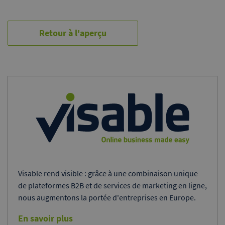
Retour à l'aperçu
Visable rend visible : grâce à une combinaison unique
de plateformes B2B et de services de marketing en ligne,
nous augmentons la portée d'entreprises en Europe.
En savoir plus