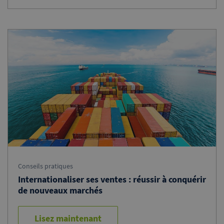
Conseils pratiques
Internationaliser ses ventes : réussir à conquérir
de nouveaux marchés
Lisez maintenant