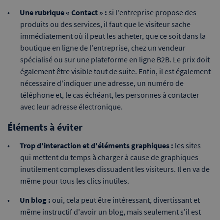
Une rubrique « Contact » :
si l'entreprise propose des
produits ou des services, il faut que le visiteur sache
immédiatement où il peut les acheter, que ce soit dans la
boutique en ligne de l'entreprise, chez un vendeur
spécialisé ou sur une plateforme en ligne B2B. Le prix doit
également être visible tout de suite. Enfin, il est également
nécessaire d'indiquer une adresse, un numéro de
téléphone et, le cas échéant, les personnes à contacter
avec leur adresse électronique.
Éléments à éviter
Trop d'interaction et d'éléments graphiques :
les sites
qui mettent du temps à charger à cause de graphiques
inutilement complexes dissuadent les visiteurs. Il en va de
même pour tous les clics inutiles.
Un blog :
oui, cela peut être intéressant, divertissant et
même instructif d'avoir un blog, mais seulement s'il est