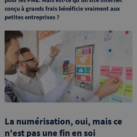
conçu à grands frais bénéficie vraiment aux
petites entreprises ?
La numérisation, oui, mais ce
n'est pas une fin en soi