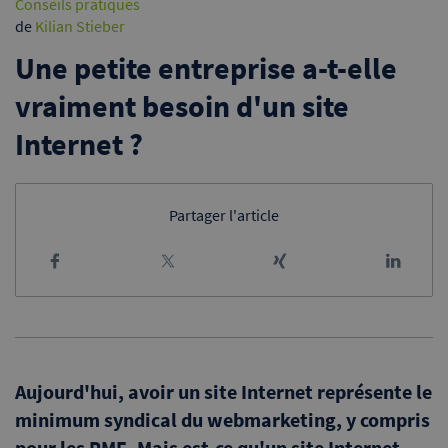
Conseils pratiques
de
Kilian Stieber
Une petite entreprise a-t-elle
vraiment besoin d'un site
Internet ?
Partager l'article
Aujourd'hui, avoir un site Internet représente le
minimum syndical du webmarketing, y compris
pour les PME. Mais est-ce qu'un site Internet