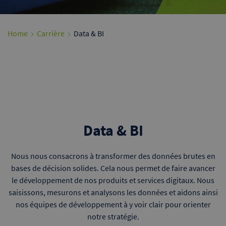
Home
Carrière
Data & BI
Data & BI
Nous nous consacrons à transformer des données brutes en
bases de décision solides. Cela nous permet de faire avancer
le développement de nos produits et services digitaux. Nous
saisissons, mesurons et analysons les données et aidons ainsi
nos équipes de développement à y voir clair pour orienter
notre stratégie.