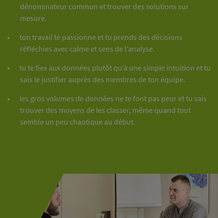
dénominateur commun et trouver des solutions sur
mesure.
ton travail te passionne et tu prends des décisions
réfléchies avec calme et sens de l’analyse.
tu te fies aux données plutôt qu’à une simple intuition et tu
sais le justifier auprès des membres de ton équipe.
les gros volumes de données ne te font pas peur et tu sais
trouver des moyens de les classer, même quand tout
semble un peu chaotique au début.