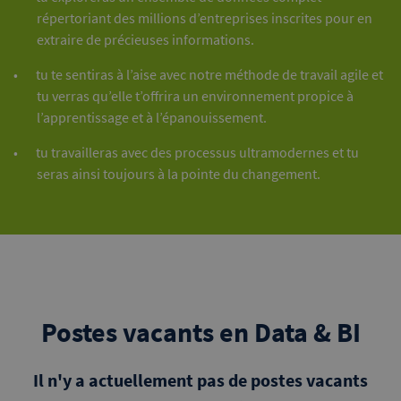
répertoriant des millions d’entreprises inscrites pour en
extraire de précieuses informations.
tu te sentiras à l’aise avec notre méthode de travail agile et
tu verras qu’elle t’offrira un environnement propice à
l’apprentissage et à l’épanouissement.
tu travailleras avec des processus ultramodernes et tu
seras ainsi toujours à la pointe du changement.
Postes vacants en Data & BI
Il n'y a actuellement pas de postes vacants