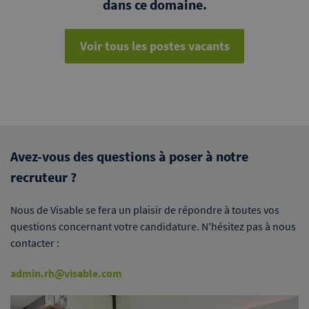
dans ce domaine.
Voir tous les postes vacants
Avez-vous des questions à poser à notre
recruteur ?
Nous de Visable se fera un plaisir de répondre à toutes vos
questions concernant votre candidature. N'hésitez pas à nous
contacter :
admin.rh@visable.com