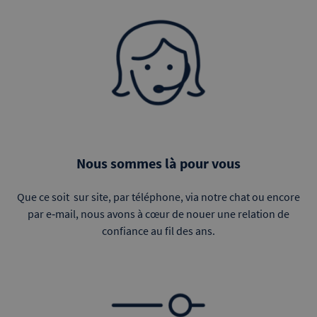
Nous sommes là pour vous
Que ce soit sur site, par téléphone, via notre chat ou encore
par e‑mail, nous avons à cœur de nouer une relation de
confiance au fil des ans.