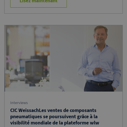
Lisez maintenant
Interviews
CIC WeissachLes ventes de composants
pneumatiques se poursuivent grâce à la
visibilité mondiale de la plateforme wlw