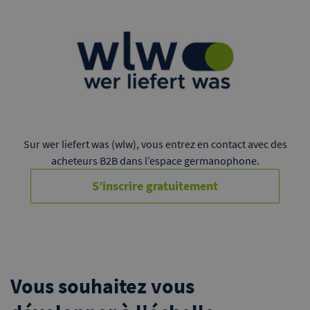
Sur wer liefert was (wlw), vous entrez en contact avec des
acheteurs B2B dans l’espace germanophone.
S’inscrire gratuitement
Vous souhaitez vous