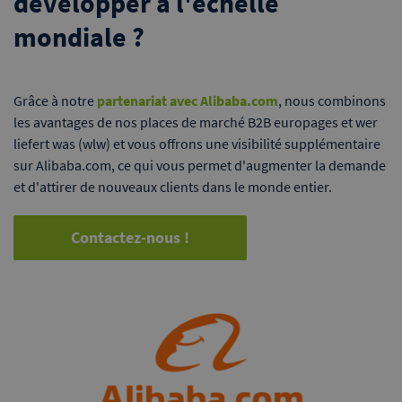
développer à l'échelle
mondiale ?
Grâce à notre
partenariat avec Alibaba.com
, nous combinons
les avantages de nos places de marché B2B europages et wer
liefert was (wlw) et vous offrons une visibilité supplémentaire
sur Alibaba.com, ce qui vous permet d'augmenter la demande
et d'attirer de nouveaux clients dans le monde entier.
Contactez-nous !