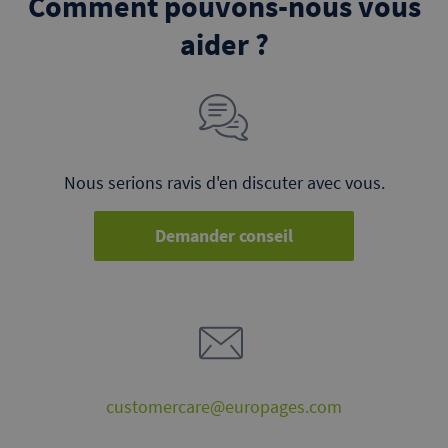
Comment pouvons-nous vous
aider ?
Nous serions ravis d'en discuter avec vous.
Demander conseil
customercare@europages.com