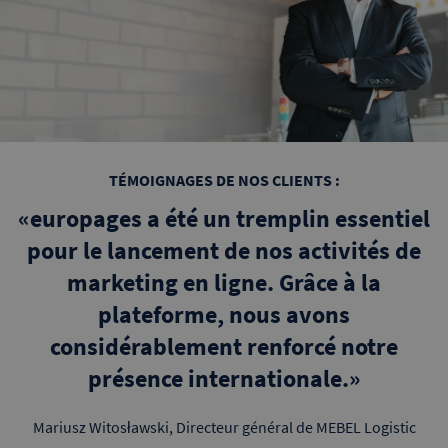
TÉMOIGNAGES DE NOS CLIENTS :
«europages a été un tremplin essentiel
pour le lancement de nos activités de
marketing en ligne. Grâce à la
plateforme, nous avons
considérablement renforcé notre
présence internationale.»
Mariusz Witosławski, Directeur général de MEBEL Logistic