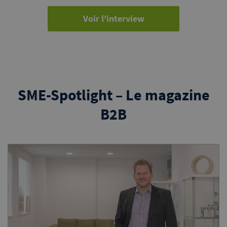
Voir l'interview
SME-Spotlight – Le magazine
B2B