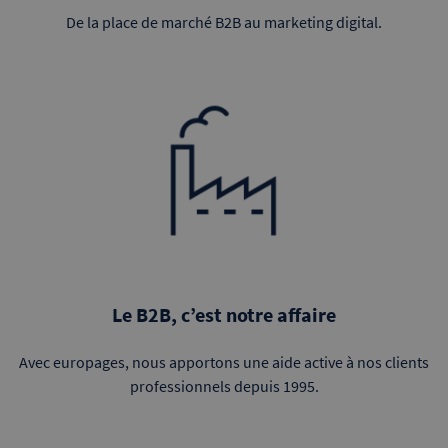
De la place de marché B2B au marketing digital.
Le B2B, c’est notre affaire
Avec europages, nous apportons une aide active à nos clients
professionnels depuis 1995.