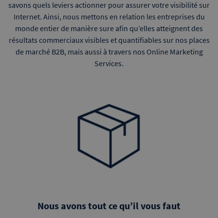
savons quels leviers actionner pour assurer votre visibilité sur
Internet. Ainsi, nous mettons en relation les entreprises du
monde entier de manière sure afin qu’elles atteignent des
résultats commerciaux visibles et quantifiables sur nos places
de marché B2B, mais aussi à travers nos Online Marketing
Services.
Nous avons tout ce qu’il vous faut