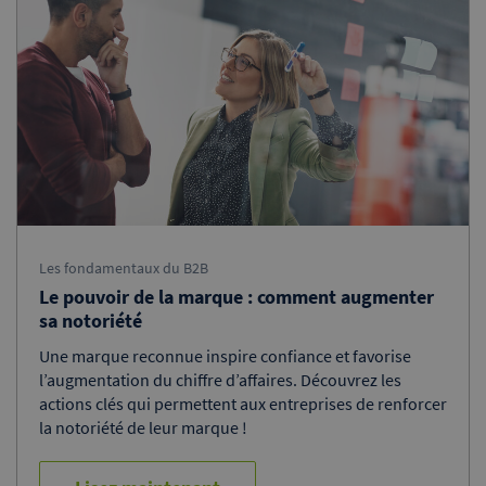
Les fondamentaux du B2B
Le pouvoir de la marque : comment augmenter
sa notoriété
Une marque reconnue inspire confiance et favorise
l’augmentation du chiffre d’affaires. Découvrez les
actions clés qui permettent aux entreprises de renforcer
la notoriété de leur marque !