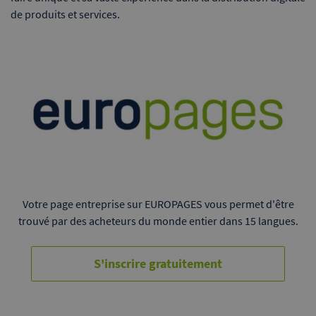
de produits et services.
Votre page entreprise sur EUROPAGES vous permet d'être
trouvé par des acheteurs du monde entier dans 15 langues.
S'inscrire gratuitement