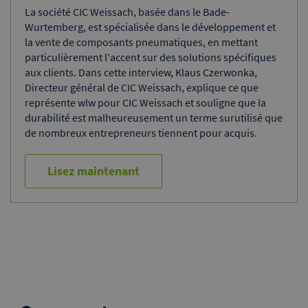
La société CIC Weissach, basée dans le Bade-
Wurtemberg, est spécialisée dans le développement et
la vente de composants pneumatiques, en mettant
particulièrement l'accent sur des solutions spécifiques
aux clients. Dans cette interview, Klaus Czerwonka,
Directeur général de CIC Weissach, explique ce que
représente wlw pour CIC Weissach et souligne que la
durabilité est malheureusement un terme surutilisé que
de nombreux entrepreneurs tiennent pour acquis.
Lisez maintenant