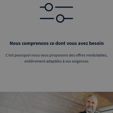
Nous comprenons ce dont vous avez besoin
C’est pourquoi nous vous proposons des offres modulables,
entièrement adaptées à vos exigences