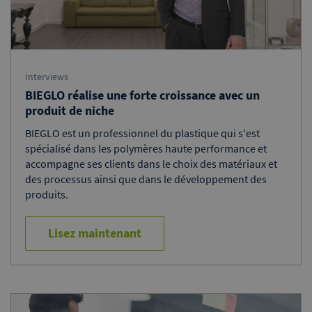
Interviews
BIEGLO réalise une forte croissance avec un
produit de niche
BIEGLO est un professionnel du plastique qui s'est
spécialisé dans les polymères haute performance et
accompagne ses clients dans le choix des matériaux et
des processus ainsi que dans le développement des
produits.
Lisez maintenant