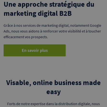
Une approche stratégique du
marketing digital B2B
Grâce à nos services de marketing digital, notamment Google
Ads, nous vous aidons à renforcer votre visibilité et à toucher
efficacement vos prospects.
En savoir plus
Visable, online business made
easy
Forts de notre expertise dans la distribution digitale, nous