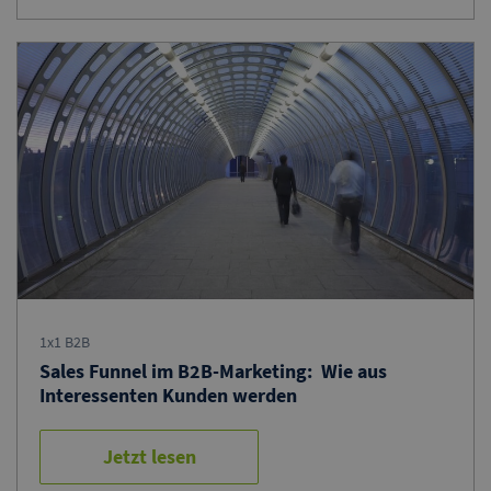
1x1 B2B
Sales Funnel im B2B-Marketing: Wie aus
Interessenten Kunden werden
Jetzt lesen