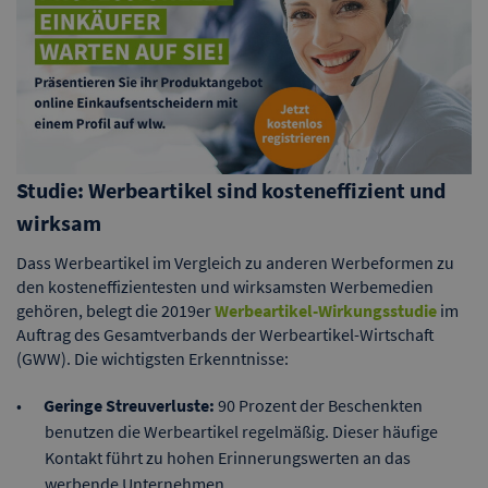
Studie: Werbeartikel sind kosteneffizient und
wirksam
Dass Werbeartikel im Vergleich zu anderen Werbeformen zu
den kosteneffizientesten und wirksamsten Werbemedien
gehören, belegt die 2019er
Werbeartikel-Wirkungsstudie
im
Auftrag des Gesamtverbands der Werbeartikel-Wirtschaft
(GWW). Die wichtigsten Erkenntnisse:
Geringe Streuverluste:
90 Prozent der Beschenkten
benutzen die Werbeartikel regelmäßig. Dieser häufige
Kontakt führt zu hohen Erinnerungswerten an das
werbende Unternehmen.