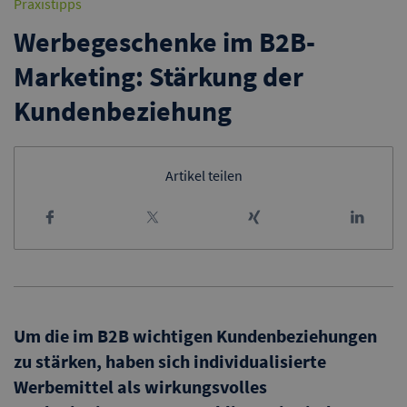
Praxistipps
Werbegeschenke im B2B-
Marketing: Stärkung der
Kundenbeziehung
Artikel teilen
Um die im B2B wichtigen Kundenbeziehungen
zu stärken, haben sich individualisierte
Werbemittel als wirkungsvolles