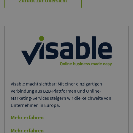
Zurück zur Übersicht
Visable macht sichtbar: Mit einer einzigartigen
Verbindung aus B2B-Plattformen und Online-
Marketing-Services steigern wir die Reichweite von
Unternehmen in Europa.
Mehr erfahren
Mehr erfahren