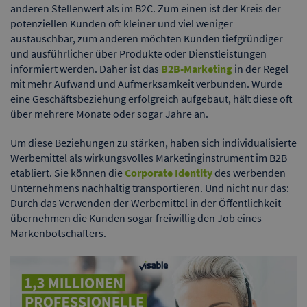
anderen Stellenwert als im B2C. Zum einen ist der Kreis der
potenziellen Kunden oft kleiner und viel weniger
austauschbar, zum anderen möchten Kunden tiefgründiger
und ausführlicher über Produkte oder Dienstleistungen
informiert werden. Daher ist das
B2B-Marketing
in der Regel
mit mehr Aufwand und Aufmerksamkeit verbunden. Wurde
eine Geschäftsbeziehung erfolgreich aufgebaut, hält diese oft
über mehrere Monate oder sogar Jahre an.
Um diese Beziehungen zu stärken, haben sich individualisierte
Werbemittel als wirkungsvolles Marketinginstrument im B2B
etabliert. Sie können die
Corporate Identity
des werbenden
Unternehmens nachhaltig transportieren. Und nicht nur das:
Durch das Verwenden der Werbemittel in der Öffentlichkeit
übernehmen die Kunden sogar freiwillig den Job eines
Markenbotschafters.