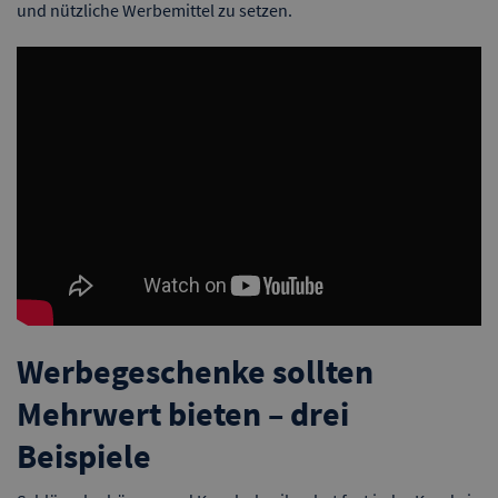
und nützliche Werbemittel zu setzen.
Werbegeschenke sollten
Mehrwert bieten – drei
Beispiele