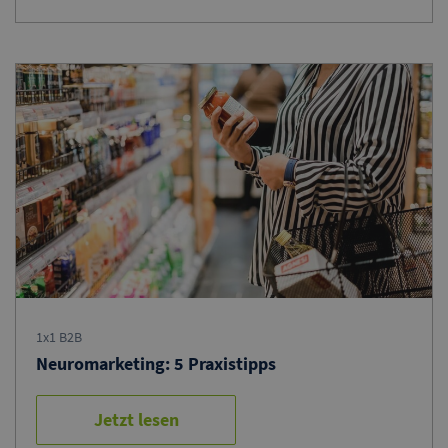
1x1 B2B
Neuromarketing: 5 Praxistipps
Jetzt lesen