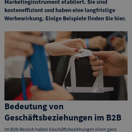
Marketinginstrument etabliert. Sie sind
kosteneffizient und haben eine langfristige
Werbewirkung. Einige Beispiele finden Sie hier.
Bedeutung von
Geschäftsbeziehungen im B2B
Im B2B-Bereich haben Geschäftsbeziehungen einen ganz