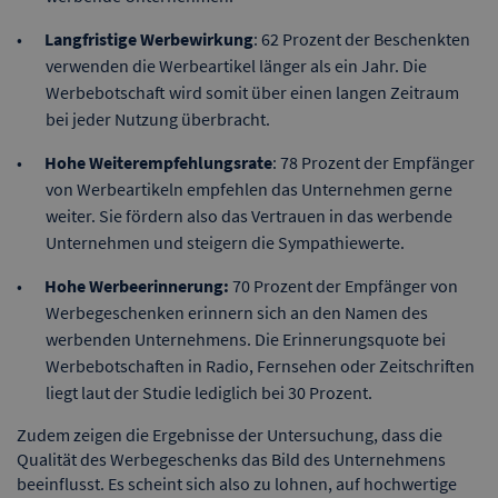
Langfristige Werbewirkung
: 62 Prozent der Beschenkten
verwenden die Werbeartikel länger als ein Jahr. Die
Werbebotschaft wird somit über einen langen Zeitraum
bei jeder Nutzung überbracht.
Hohe Weiterempfehlungsrate
: 78 Prozent der Empfänger
von Werbeartikeln empfehlen das Unternehmen gerne
weiter. Sie fördern also das Vertrauen in das werbende
Unternehmen und steigern die Sympathiewerte.
Hohe Werbeerinnerung:
70 Prozent der Empfänger von
Werbegeschenken erinnern sich an den Namen des
werbenden Unternehmens. Die Erinnerungsquote bei
Werbebotschaften in Radio, Fernsehen oder Zeitschriften
liegt laut der Studie lediglich bei 30 Prozent.
Zudem zeigen die Ergebnisse der Untersuchung, dass die
Qualität des Werbegeschenks das Bild des Unternehmens
beeinflusst. Es scheint sich also zu lohnen, auf hochwertige