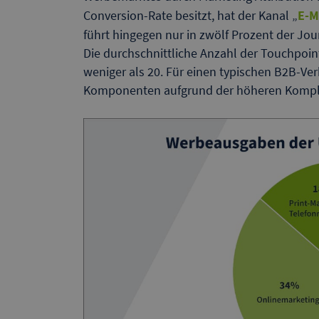
Conversion-Rate besitzt, hat der Kanal „
E-M
führt hingegen nur in zwölf Prozent der Jo
Die durchschnittliche Anzahl der Touchpoint
weniger als 20. Für einen typischen B2B-Ver
Komponenten aufgrund der höheren Komplex