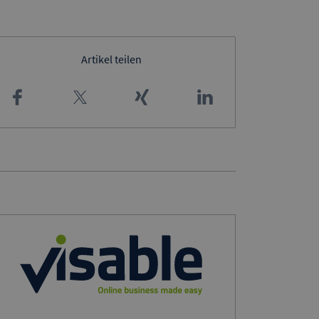
Artikel teilen