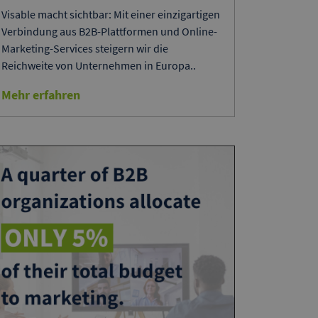
Visable macht sichtbar: Mit einer einzigartigen
Verbindung aus B2B-Plattformen und Online-
Marketing-Services steigern wir die
Reichweite von Unternehmen in Europa..
Mehr erfahren