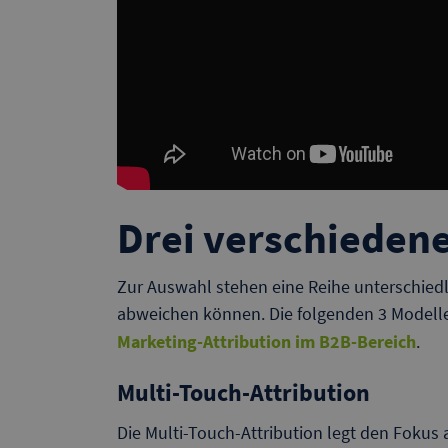
Drei verschiedene
Zur Auswahl stehen eine Reihe unterschiedl
abweichen können. Die folgenden 3 Modell
Marketing-Attribution im B2B-Bereich
.
Multi-Touch-Attribution
Die Multi-Touch-Attribution legt den Fokus a