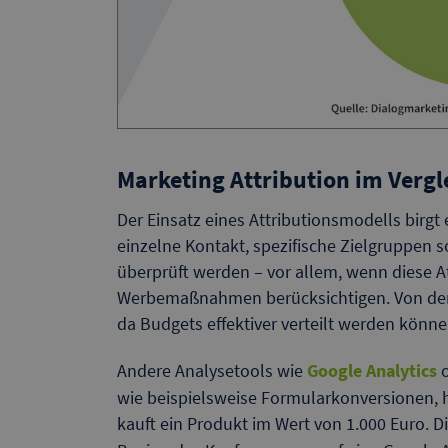
Marketing Attribution im Vergl
Der Einsatz eines Attributionsmodells birgt 
einzelne Kontakt, spezifische Zielgruppen 
überprüft werden – vor allem, wenn diese A
Werbemaßnahmen berücksichtigen. Von den
da Budgets effektiver verteilt werden könne
Andere Analysetools wie
Google Analytics
o
wie beispielsweise Formularkonversionen, hi
kauft ein Produkt im Wert von 1.000 Euro. D