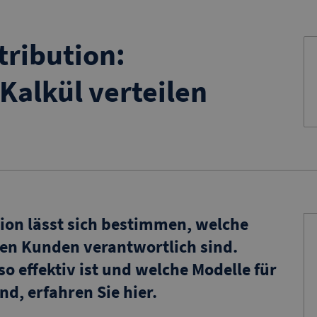
tribution:
Kalkül verteilen
tion lässt sich bestimmen, welche
den Kunden verantwortlich sind.
 effektiv ist und welche Modelle für
d, erfahren Sie hier.