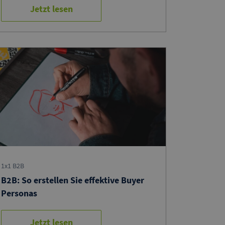
Jetzt lesen
1x1 B2B
B2B: So erstellen Sie effektive Buyer
Personas
Jetzt lesen