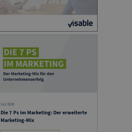
1x1 B2B
Die 7 Ps im Marketing: Der erweiterte
Marketing-Mix