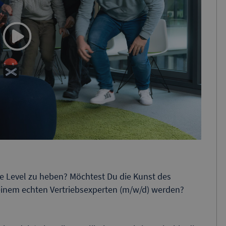
ste Level zu heben? Möchtest Du die Kunst des
einem echten Vertriebsexperten (m/w/d) werden?