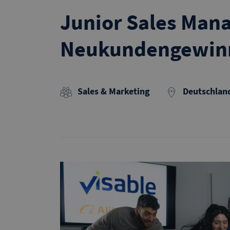
Junior Sales Mana
Neukundengewin
Sales & Marketing
Deutschlan