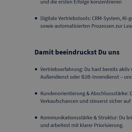
und die ersten Erfolge konzentrieren
Digitale Vertriebstools: CRM-System, KI
sowie automatisierten Prozessen zur Lea
Damit beeindruckst Du uns
Vertriebserfahrung: Du hast bereits aktiv v
Außendienst oder B2B-Innendienst – und w
Kundenorientierung & Abschlussstärke: 
Verkaufschancen und steuerst sicher auf
Kommunikationsstärke & Struktur: Du brin
und arbeitest mit klarer Priorisierung.