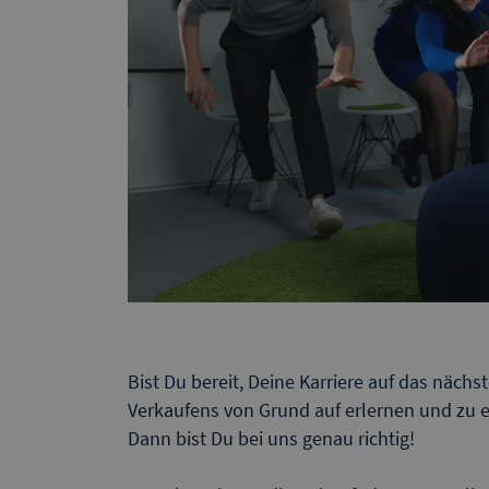
Bist Du bereit, Deine Karriere auf das näch
Verkaufens von Grund auf erlernen und zu 
Dann bist Du bei uns genau richtig!