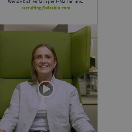
Wende Dich einfach per E-Mail an uns.
recruiting@visable.com