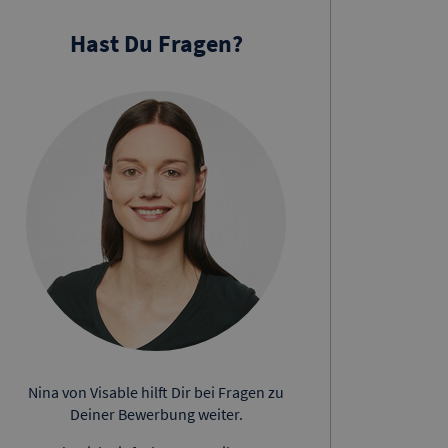
Hast Du Fragen?
Nina von Visable hilft Dir bei Fragen zu
Deiner Bewerbung weiter.