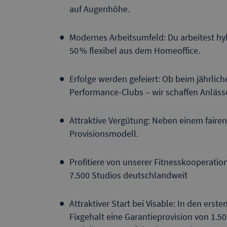
auf Augenhöhe.
Modernes Arbeitsumfeld: Du arbeitest hybr
50 % flexibel aus dem Homeoffice.
Erfolge werden gefeiert: Ob beim jährlich
Performance-Clubs – wir schaffen Anläs
Attraktive Vergütung: Neben einem fairen
Provisionsmodell.
Profitiere von unserer Fitnesskooperation
7.500 Studios deutschlandweit
Attraktiver Start bei Visable: In den ers
Fixgehalt eine Garantieprovision von 1.5