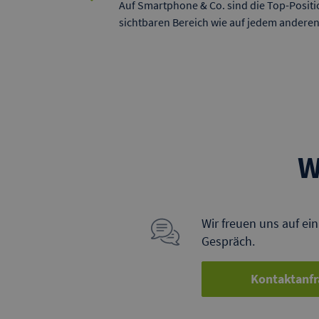
Auf Smartphone & Co. sind die Top-Positi
sichtbaren Bereich wie auf jedem anderen
W
Wir freuen uns auf ei
Gespräch.
Kontaktanfr