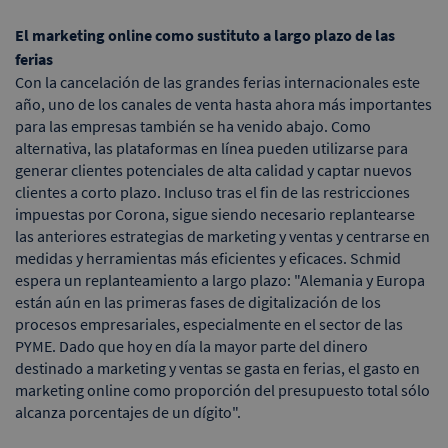
El marketing online como sustituto a largo plazo de las
ferias
Con la cancelación de las grandes ferias internacionales este
año, uno de los canales de venta hasta ahora más importantes
para las empresas también se ha venido abajo. Como
alternativa, las plataformas en línea pueden utilizarse para
generar clientes potenciales de alta calidad y captar nuevos
clientes a corto plazo. Incluso tras el fin de las restricciones
impuestas por Corona, sigue siendo necesario replantearse
las anteriores estrategias de marketing y ventas y centrarse en
medidas y herramientas más eficientes y eficaces. Schmid
espera un replanteamiento a largo plazo: "Alemania y Europa
están aún en las primeras fases de digitalización de los
procesos empresariales, especialmente en el sector de las
PYME. Dado que hoy en día la mayor parte del dinero
destinado a marketing y ventas se gasta en ferias, el gasto en
marketing online como proporción del presupuesto total sólo
alcanza porcentajes de un dígito".