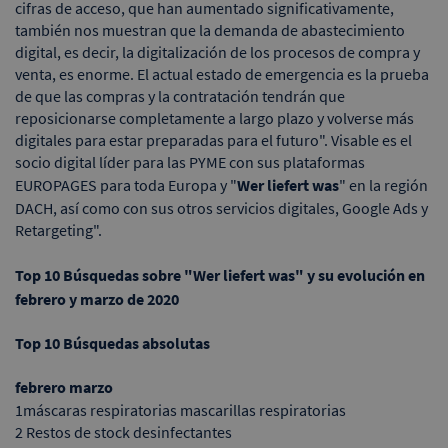
cifras de acceso, que han aumentado significativamente,
también nos muestran que la demanda de abastecimiento
digital, es decir, la digitalización de los procesos de compra y
venta, es enorme. El actual estado de emergencia es la prueba
de que las compras y la contratación tendrán que
reposicionarse completamente a largo plazo y volverse más
digitales para estar preparadas para el futuro". Visable es el
socio digital líder para las PYME con sus plataformas
EUROPAGES para toda Europa y "
Wer liefert was
" en la región
DACH, así como con sus otros servicios digitales, Google Ads y
Retargeting".
Top 10 Búsquedas sobre "Wer liefert was" y su evolución en
febrero y marzo de 2020
Top 10 Búsquedas absolutas
febrero
marzo
1máscaras respiratorias mascarillas respiratorias
2 Restos de stock desinfectantes