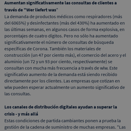
Aumentan significativamente las consultas de clientes a
través de "Wer liefert was
"
La demanda de productos médicos como respiradores (más
del 6065%) y desinfectantes (más del 430%) ha aumentado en
las últimas semanas, en algunos casos de forma explosiva, en
porcentajes de cuatro dígitos. Pero no sólo ha aumentado
significativamente el número de consultas de búsqueda
específicas de Corona. También los materiales de
construcción (un 47 por ciento más), el comercio del acero y el
aluminio (un 72 y un 93 por ciento, respectivamente) se
consultan con mucha más frecuencia a través de wlw. Este
significativo aumento de la demanda está siendo recibido
directamente por los clientes. Las empresas que cotizan en
wlw pueden esperar actualmente un aumento significativo de
las consultas.
Los canales de distribución digitales ayudan a superar la
crisis - y más allá
Estas condiciones de partida cambiantes ponen a prueba la
gestión de la cadena de suministro de muchas empresas. "Las