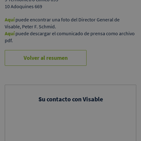
10 Adoquines 669
Aquí
puede encontrar una foto del Director General de
Visable, Peter F. Schmid.
Aquí
puede descargar el comunicado de prensa como archivo
pdf.
Volver al resumen
Su contacto con Visable