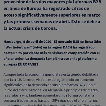
proveedor de las dos mayores plataformas B2B
en línea de Europa ha registrado cifras de
acceso significativamente superiores en marzo
y las primeras semanas de abril. Esto se debe a
la actual crisis de Corona.
Hamburgo, 9 de abril de 2020 - El mercado B2B en línea líder
"Wer liefert was" (wlw) en la región DACH ha registrado
hasta un 25 por ciento más de visitas en comparación con el
año anterior. La demanda también crece en la plataforma
europea EUROPAGES.
Aunque toda la economía mundial se está viendo debilitada
por la crisis Corona, Visable está registrando un aumento
significativo de la demanda en sus plataformas B2B. Con el
inicio del cierre patronal en Alemania a principios de marzo,
las visitas a wlw también aumentaron de forma constante
semana tras semana, hasta un 25% más que el año anterior.
Lo mismo cabe decir del sitio web de EUROPAGES. "En ambos