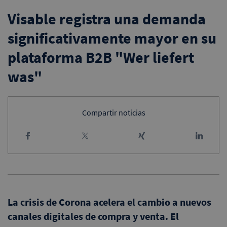
Visable registra una demanda
significativamente mayor en su
plataforma B2B "Wer liefert
was"
Compartir noticias
La crisis de Corona acelera el cambio a nuevos
canales digitales de compra y venta. El