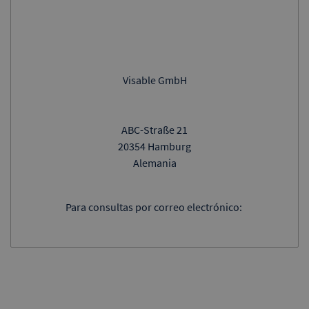
Visable GmbH
ABC-Straße 21
20354 Hamburg
Alemania
Para consultas por correo electrónico: